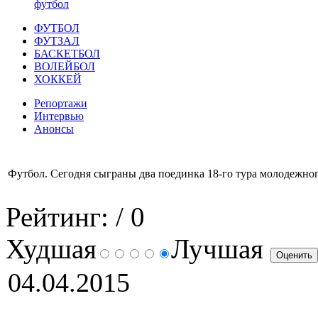
футбол
ФУТБОЛ
ФУТЗАЛ
БАСКЕТБОЛ
ВОЛЕЙБОЛ
ХОККЕЙ
Репортажи
Интервью
Анонсы
Футбол. Сегодня сыграны два поединка 18-го тура молодежно
Рейтинг:
/ 0
Худшая
Лучшая
04.04.2015