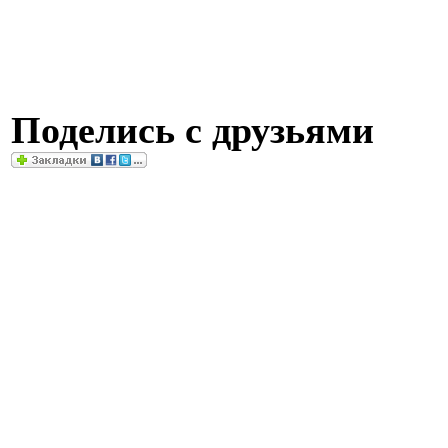
Поделись с друзьями