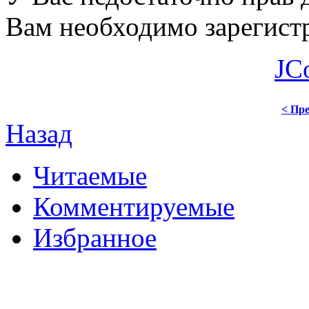
Вам необходимо зарегистр
JC
< Пре
Назад
Читаемые
Комментируемые
Избранное