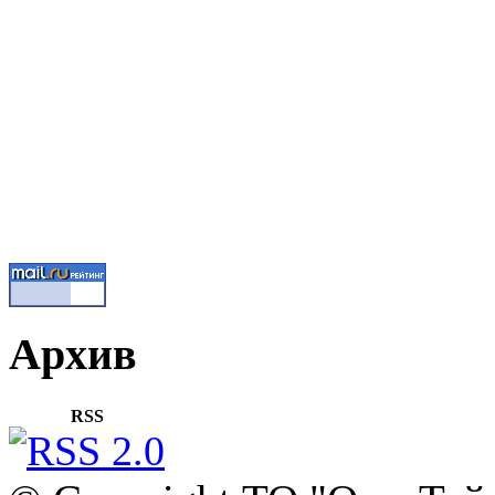
Архив
RSS