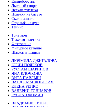
Единоборства
Лыжный спорт
Легкая атлетика
Прыжки на батуте
Скалолазание
Стрельба из лука
Теннис
Триатлон
Тяжелая атлетика
Фехтование
Фигурное катание
Шахматы-шашки
ЛЮДМИЛА ДЖИГАЛОВА
ЮРИЙ ПОЯРКОВ
РУСТАМ ШАРИПОВ
ЯНА КЛОЧКОВА
ВИТА ПАВЛЫШ
ВАНДА МАСЛОВСКАЯ
ЕЛЕНА РЕПКО
ВАЛЕРИЙ ГОНЧАРОВ
РУСЛАН ФОМИН
ВЛАДИМИР ЛИНКЕ