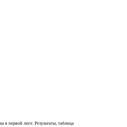
ы в первой лиге. Результаты, таблица