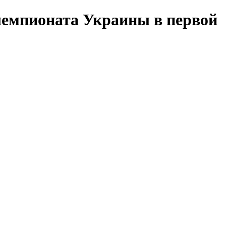
 чемпионата Украины в первой