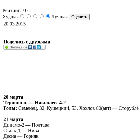
Рейтинг:
/ 0
Худшая
Лучшая
20.03.2015
Поделись с друзьями
20 марта
Тернополь — Николаев 4-2
Голы:
Семенец, 32, Кушецкий, 53, Хохлов 80(авт) — Сторублё
21 марта
Динамо-2 — Полтава
Сталь Д — Нива
Десна — Горняк