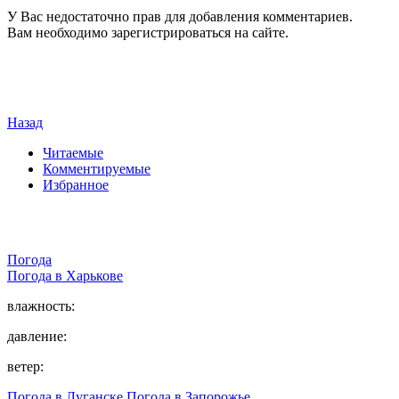
У Вас недостаточно прав для добавления комментариев.
Вам необходимо зарегистрироваться на сайте.
Назад
Читаемые
Комментируемые
Избранное
Погода
Погода в
Харькове
влажность:
давление:
ветер:
Погода в Луганске
Погода в Запорожье