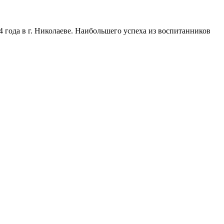
 года в г. Николаеве. Наибольшего успеха из воспитанников