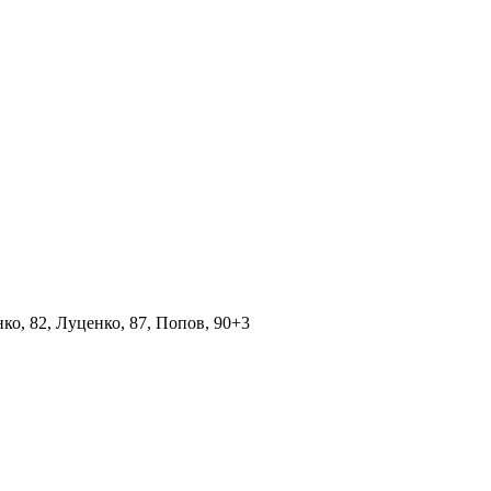
ко, 82, Луценко, 87, Попов, 90+3