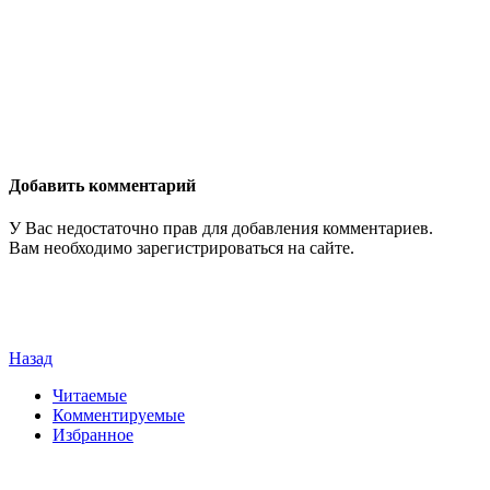
Добавить комментарий
У Вас недостаточно прав для добавления комментариев.
Вам необходимо зарегистрироваться на сайте.
Назад
Читаемые
Комментируемые
Избранное