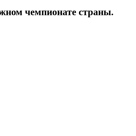
ежном чемпионате страны.