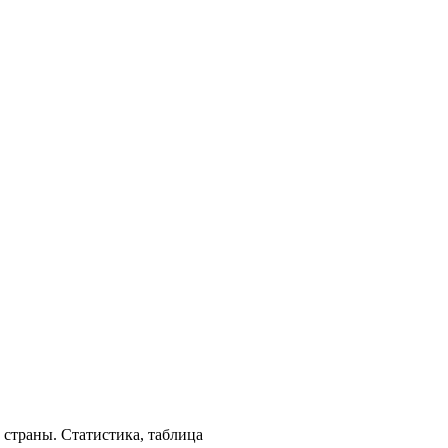
 страны. Статистика, таблица