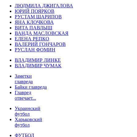
ЛЮДМИЛА ДЖИГАЛОВА
ЮРИЙ ПОЯРКОВ
РУСТАМ ШАРИПОВ
ЯНА КЛОЧКОВА
ВИТА ПАВЛЫШ
ВАНДА МАСЛОВСКАЯ
ЕЛЕНА РЕПКО
ВАЛЕРИЙ ГОНЧАРОВ
РУСЛАН ФОМИН
ВЛАДИМИР ЛИНКЕ
ВЛАДИМИР ЧУМАК
Заметки
главреда
Байки главреда
Главред
отвечает...
Украинский
футбол
Харьковский
футбол
ФУТБОЛ