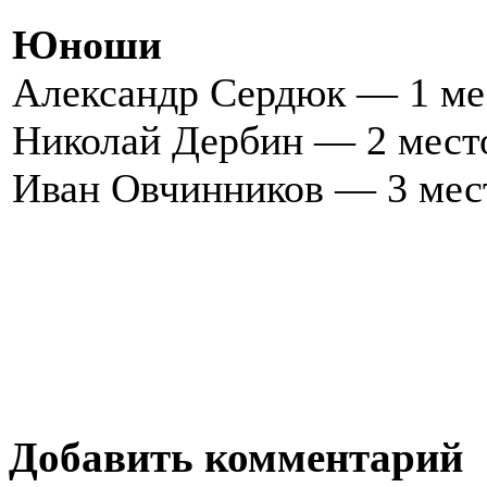
Юноши
Александр Сердюк — 1 ме
Николай Дербин — 2 мест
Иван Овчинников — 3 мес
Добавить комментарий