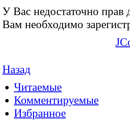
У Вас недостаточно прав 
Вам необходимо зарегистр
JC
Назад
Читаемые
Комментируемые
Избранное