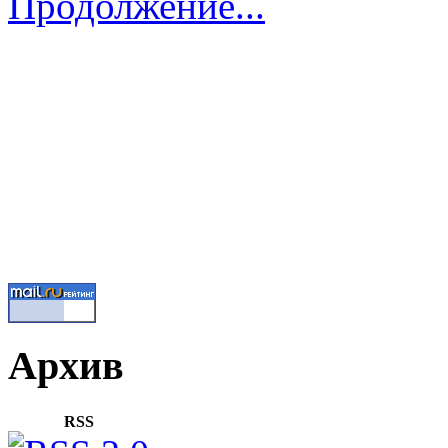
Продолжение...
Архив
RSS