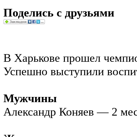
Поделись с друзьями
В Харькове прошел чемпио
Успешно выступили воспи
Мужчины
Александр Коняев — 2 ме