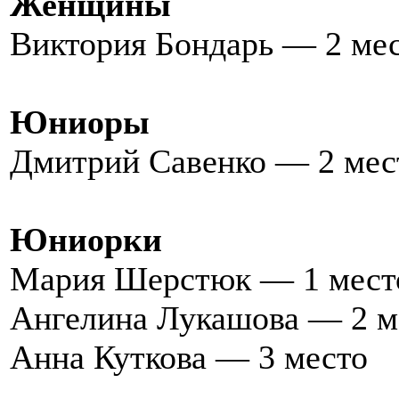
Женщины
Виктория Бондарь — 2 ме
Юниоры
Дмитрий Савенко — 2 мес
Юниорки
Мария Шерстюк — 1 мест
Ангелина Лукашова — 2 м
Анна Куткова — 3 место