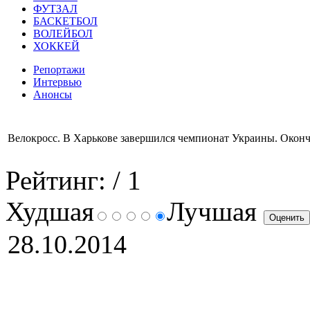
ФУТЗАЛ
БАСКЕТБОЛ
ВОЛЕЙБОЛ
ХОККЕЙ
Репортажи
Интервью
Анонсы
Велокросс. В Харькове завершился чемпионат Украины. Окон
Рейтинг:
/ 1
Худшая
Лучшая
28.10.2014