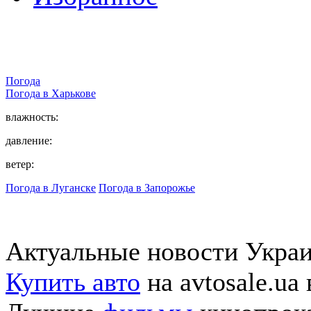
Погода
Погода в
Харькове
влажность:
давление:
ветер:
Погода в Луганске
Погода в Запорожье
Актуальные новости Укра
Купить авто
на avtosale.ua