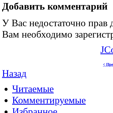
Добавить комментарий
У Вас недостаточно прав 
Вам необходимо зарегистр
JC
< Пре
Назад
Читаемые
Комментируемые
Избранное