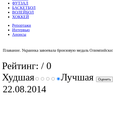
ФУТЗАЛ
БАСКЕТБОЛ
ВОЛЕЙБОЛ
ХОККЕЙ
Репортажи
Интервью
Анонсы
Плавание. Украинка завоевала бронзовую медаль Олимпийских
Рейтинг:
/ 0
Худшая
Лучшая
22.08.2014