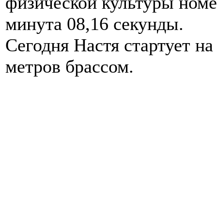
физической культуры номер
минута 08,16 секунды.
Сегодня Настя стартует на
метров брассом.