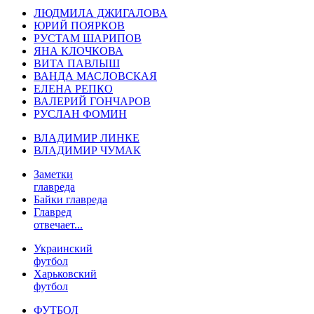
ЛЮДМИЛА ДЖИГАЛОВА
ЮРИЙ ПОЯРКОВ
РУСТАМ ШАРИПОВ
ЯНА КЛОЧКОВА
ВИТА ПАВЛЫШ
ВАНДА МАСЛОВСКАЯ
ЕЛЕНА РЕПКО
ВАЛЕРИЙ ГОНЧАРОВ
РУСЛАН ФОМИН
ВЛАДИМИР ЛИНКЕ
ВЛАДИМИР ЧУМАК
Заметки
главреда
Байки главреда
Главред
отвечает...
Украинский
футбол
Харьковский
футбол
ФУТБОЛ