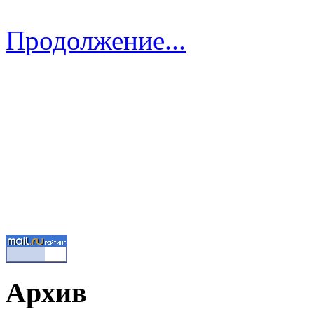
Продолжение...
Архив