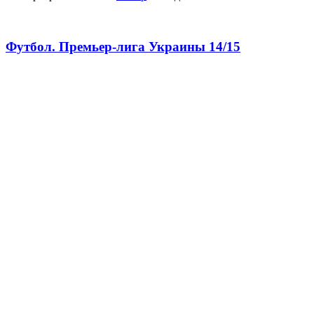
Футбол. Премьер-лига Украины 14/15