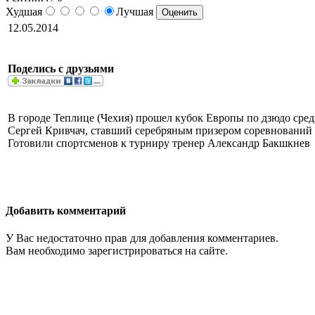
Худшая
Лучшая
12.05.2014
Поделись с друзьями
В городе Теплице (Чехия) прошел кубок Европы по дзюдо сред
Сергей Кривчач, ставший серебряным призером соревнований в 
Готовили спортсменов к турниру тренер Александр Бакшкнев
Добавить комментарий
У Вас недостаточно прав для добавления комментариев.
Вам необходимо зарегистрироваться на сайте.