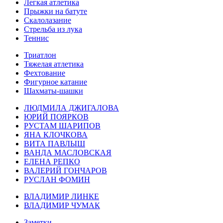
Легкая атлетика
Прыжки на батуте
Скалолазание
Стрельба из лука
Теннис
Триатлон
Тяжелая атлетика
Фехтование
Фигурное катание
Шахматы-шашки
ЛЮДМИЛА ДЖИГАЛОВА
ЮРИЙ ПОЯРКОВ
РУСТАМ ШАРИПОВ
ЯНА КЛОЧКОВА
ВИТА ПАВЛЫШ
ВАНДА МАСЛОВСКАЯ
ЕЛЕНА РЕПКО
ВАЛЕРИЙ ГОНЧАРОВ
РУСЛАН ФОМИН
ВЛАДИМИР ЛИНКЕ
ВЛАДИМИР ЧУМАК
Заметки