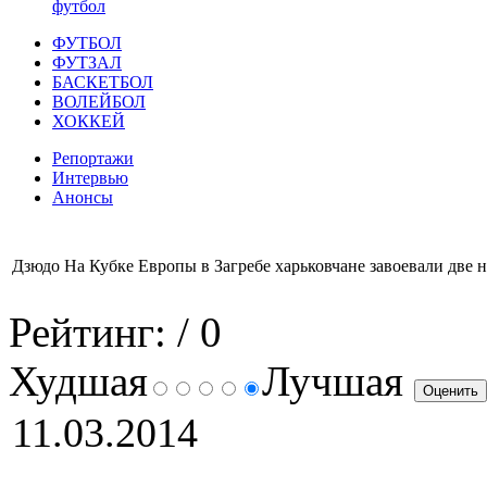
футбол
ФУТБОЛ
ФУТЗАЛ
БАСКЕТБОЛ
ВОЛЕЙБОЛ
ХОККЕЙ
Репортажи
Интервью
Анонсы
Дзюдо На Кубке Европы в Загребе харьковчане завоевали две 
Рейтинг:
/ 0
Худшая
Лучшая
11.03.2014