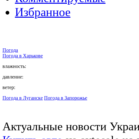
Избранное
Погода
Погода в
Харькове
влажность:
давление:
ветер:
Погода в Луганске
Погода в Запорожье
Актуальные новости Укра