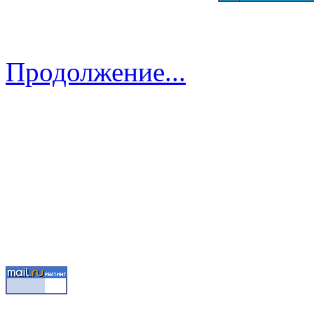
Продолжение...