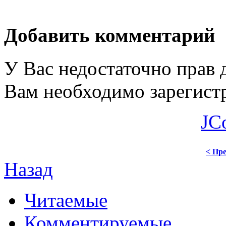
Добавить комментарий
У Вас недостаточно прав 
Вам необходимо зарегистр
JC
< Пре
Назад
Читаемые
Комментируемые