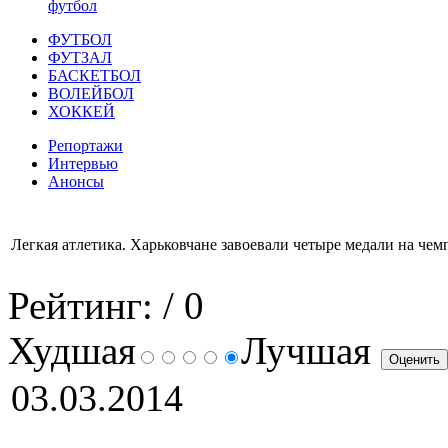
футбол
ФУТБОЛ
ФУТЗАЛ
БАСКЕТБОЛ
ВОЛЕЙБОЛ
ХОККЕЙ
Репортажи
Интервью
Анонсы
Легкая атлетика. Харьковчане завоевали четыре медали на че
Рейтинг:
/ 0
Худшая
Лучшая
03.03.2014