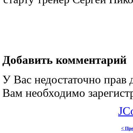
Добавить комментарий
У Вас недостаточно прав 
Вам необходимо зарегистр
JC
< Пре