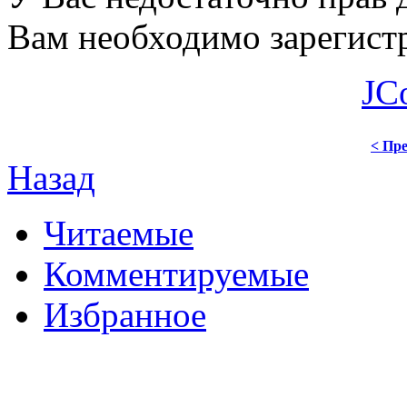
Вам необходимо зарегистр
JC
< Пре
Назад
Читаемые
Комментируемые
Избранное