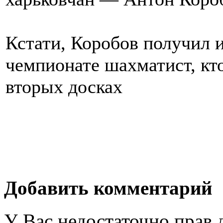
Кстати, Коробов получил и
чемпионате шахматист, кто
вторых досках
Добавить комментарий
У Вас недостаточно прав 