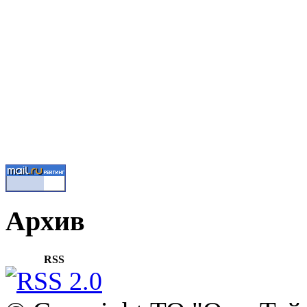
Архив
RSS