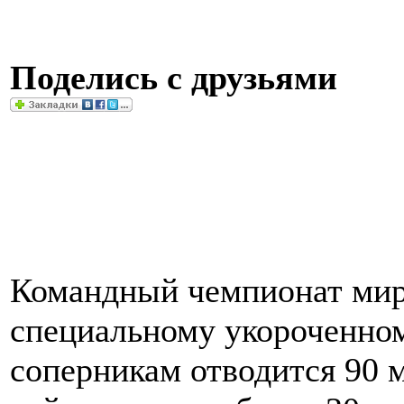
Поделись с друзьями
Командный чемпионат мир
специальному укороченном
соперникам отводится 90 