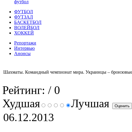
футбол
ФУТБОЛ
ФУТЗАЛ
БАСКЕТБОЛ
ВОЛЕЙБОЛ
ХОККЕЙ
Репортажи
Интервью
Анонсы
Шахматы. Командный чемпионат мира. Украинцы – бронзовые
Рейтинг:
/ 0
Худшая
Лучшая
06.12.2013