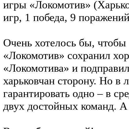
игры «Локомотив» (Харько
игр, 1 победа, 9 поражени
Очень хотелось бы, чтобы 
«Локомотив» сохранил хо
«Локомотива» и подправил
харьковчан сторону. Но в
гарантировать одно – в ср
двух достойных команд. А