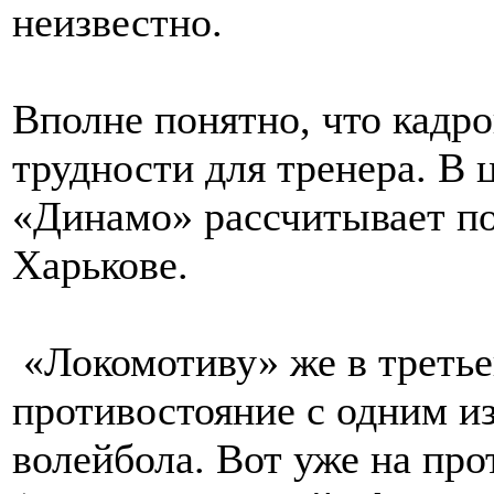
неизвестно.
Вполне понятно, что кадро
трудности для тренера. В
«Динамо» рассчитывает по
Харькове.
«Локомотиву» же в третье
противостояние с одним и
волейбола. Вот уже на про