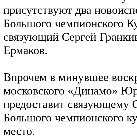
присутствуют два новоисп
Большого чемпионского Ку
связующий Сергей Гранки
Ермаков.
Впрочем в минувшее воскр
московского «Динамо» Юр
предоставит связующему 
Большого чемпионского куб
место.