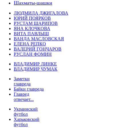
Шахматы-шашки
ЛЮДМИЛА ДЖИГАЛОВА
ЮРИЙ ПОЯРКОВ
РУСТАМ ШАРИПОВ
ЯНА КЛОЧКОВА
ВИТА ПАВЛЫШ
ВАНДА МАСЛОВСКАЯ
ЕЛЕНА РЕПКО
ВАЛЕРИЙ ГОНЧАРОВ
РУСЛАН ФОМИН
ВЛАДИМИР ЛИНКЕ
ВЛАДИМИР ЧУМАК
Заметки
главреда
Байки главреда
Главред
отвечает...
Украинский
футбол
Харьковский
футбол