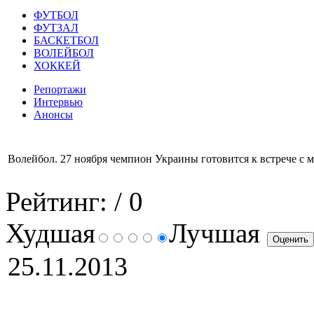
ФУТБОЛ
ФУТЗАЛ
БАСКЕТБОЛ
ВОЛЕЙБОЛ
ХОККЕЙ
Репортажи
Интервью
Анонсы
Волейбол. 27 ноября чемпион Украины готовится к встрече с
Рейтинг:
/ 0
Худшая
Лучшая
25.11.2013