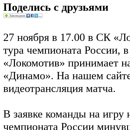
Поделись с друзьями
27 ноября в 17.00 в СК «Л
тура чемпионата России, в
«Локомотив» принимает на
«Динамо». На нашем сайте
видеотрансляция матча.
В заявке команды на игру
чемпионата России минувш