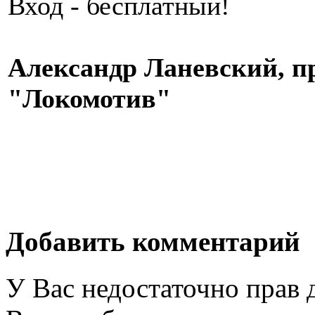
Вход - бесплатный!
Александр Ланевский, п
"Локомотив"
Добавить комментарий
У Вас недостаточно прав 