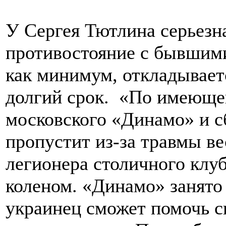
У Сергея Тютлина серьезн
противостояние с бывшими
как минимум, откладывает
долгий срок. «По имеюще
московского «Динамо» и 
пропустит из-за травмы ве
легионера столичного клу
коленом. «Динамо» занято
украинец сможет помочь с