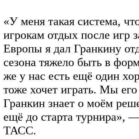
«У меня такая система, чт
игрокам отдых после игр 
Европы я дал Гранкину от
сезона тяжело быть в форм
же у нас есть ещё один х
тоже хочет играть. Мы его
Гранкин знает о моём реш
ещё до старта турнира», 
ТАСС.