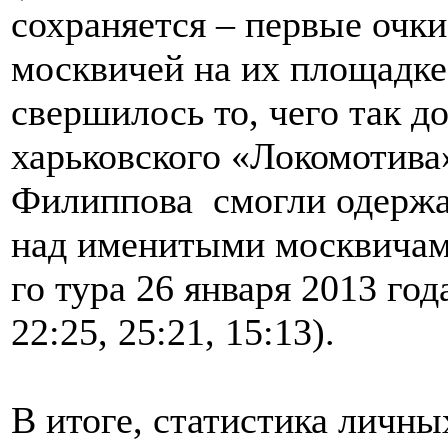
сохраняется – первые очки
москвичей на их площадке
свершилось то, чего так 
харьковского «Локомотив
Филиппова смогли одержа
над именитыми москвичами
го тура 26 января 2013 года
22:25, 25:21, 15:13).
В итоге, статистика личны