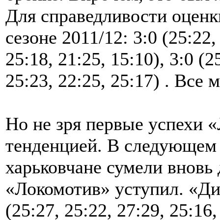
Для справедливости оценк
сезоне 2011/12: 3:0 (25:22, 
25:18, 21:25, 15:10), 3:0 (2
25:23, 22:25, 25:17) . Все
Но не зря первые успехи 
тенденцией. В следующем 
харьковчане сумели вновь 
«Локомотив» уступил. «Ди
(25:27, 25:22, 27:29, 25:16