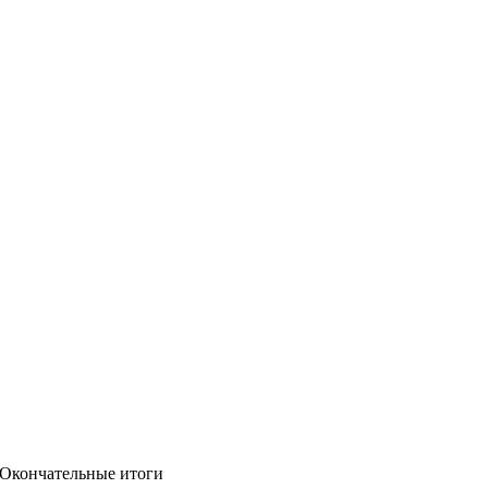
 Окончательные итоги