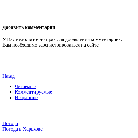
Добавить комментарий
У Вас недостаточно прав для добавления комментариев.
Вам необходимо зарегистрироваться на сайте.
Назад
Читаемые
Комментируемые
Избранное
Погода
Погода в
Харькове