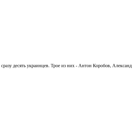
сразу десять украинцев. Трое из них - Антон Коробов, Алексан