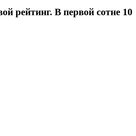
й рейтинг. В первой сотне 10