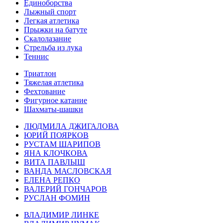
Единоборства
Лыжный спорт
Легкая атлетика
Прыжки на батуте
Скалолазание
Стрельба из лука
Теннис
Триатлон
Тяжелая атлетика
Фехтование
Фигурное катание
Шахматы-шашки
ЛЮДМИЛА ДЖИГАЛОВА
ЮРИЙ ПОЯРКОВ
РУСТАМ ШАРИПОВ
ЯНА КЛОЧКОВА
ВИТА ПАВЛЫШ
ВАНДА МАСЛОВСКАЯ
ЕЛЕНА РЕПКО
ВАЛЕРИЙ ГОНЧАРОВ
РУСЛАН ФОМИН
ВЛАДИМИР ЛИНКЕ