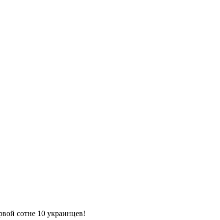
вой сотне 10 украинцев!