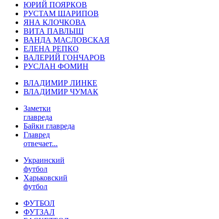
ЮРИЙ ПОЯРКОВ
РУСТАМ ШАРИПОВ
ЯНА КЛОЧКОВА
ВИТА ПАВЛЫШ
ВАНДА МАСЛОВСКАЯ
ЕЛЕНА РЕПКО
ВАЛЕРИЙ ГОНЧАРОВ
РУСЛАН ФОМИН
ВЛАДИМИР ЛИНКЕ
ВЛАДИМИР ЧУМАК
Заметки
главреда
Байки главреда
Главред
отвечает...
Украинский
футбол
Харьковский
футбол
ФУТБОЛ
ФУТЗАЛ