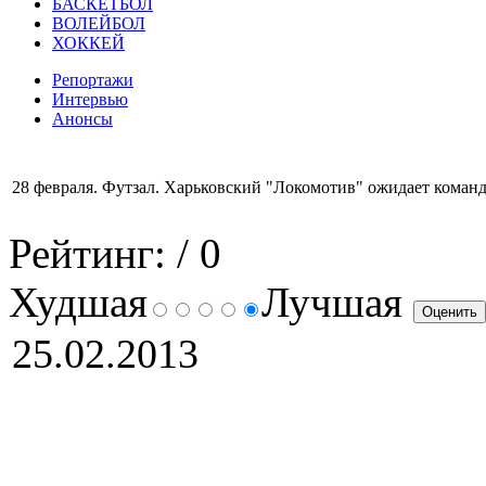
БАСКЕТБОЛ
ВОЛЕЙБОЛ
ХОККЕЙ
Репортажи
Интервью
Анонсы
28 февраля. Футзал. Харьковский "Локомотив" ожидает коман
Рейтинг:
/ 0
Худшая
Лучшая
25.02.2013