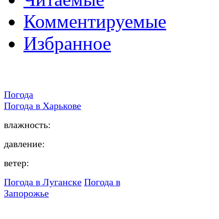
Комментируемые
Избранное
Погода
Погода в
Харькове
влажность:
давление:
ветер:
Погода в Луганске
Погода в
Запорожье