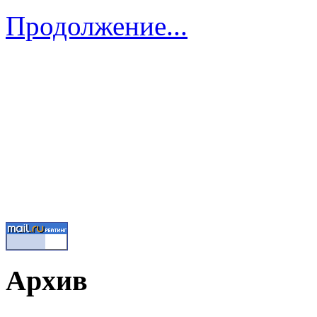
Продолжение...
Архив