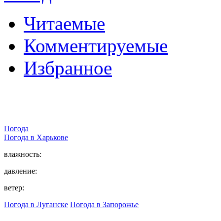
Читаемые
Комментируемые
Избранное
Погода
Погода в
Харькове
влажность:
давление:
ветер:
Погода в Луганске
Погода в Запорожье