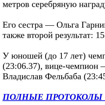
метров серебряную наград
Его сестра — Ольга Гарни
также второй результат: 
У юношей (до 17 лет) чем
(23:06.37), вице-чемпион 
Владислав Фельбаба (23:4
ПОЛНЫЕ ПРОТОКОЛЫ