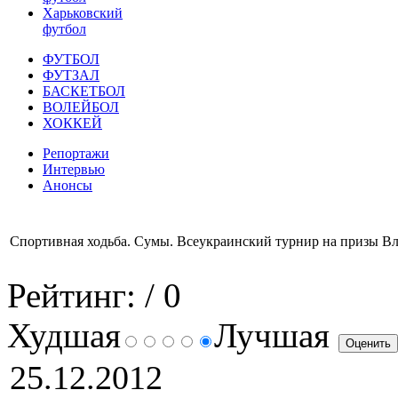
Харьковский
футбол
ФУТБОЛ
ФУТЗАЛ
БАСКЕТБОЛ
ВОЛЕЙБОЛ
ХОККЕЙ
Репортажи
Интервью
Анонсы
Спортивная ходьба. Сумы. Всеукраинский турнир на призы Вл
Рейтинг:
/ 0
Худшая
Лучшая
25.12.2012