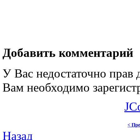
Добавить комментарий
У Вас недостаточно прав 
Вам необходимо зарегистр
JC
< Пре
Назад