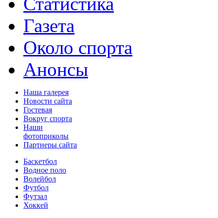
Статистика
Газета
Около спорта
Анонсы
Наша галерея
Новости сайта
Гостевая
Вокруг спорта
Наши
фотоприколы
Партнеры сайта
Баскетбол
Водное поло
Волейбол
Футбол
Футзал
Хоккей