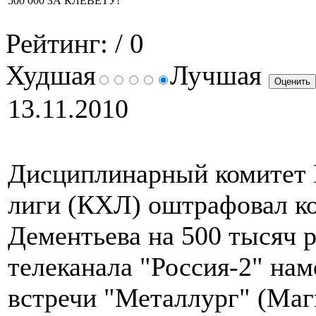
500 000 ЗА КЛЕВЕТУ!
Рейтинг:
/ 0
Худшая
Лучшая
13.11.2010
Дисциплинарный комитет 
лиги (КХЛ) оштрафовал к
Дементьева на 500 тысяч 
телеканала "Россия-2" на
встречи "Металлург" (Магн