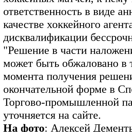
ответственность в виде ан
качестве хоккейного агент
дисквалификации бессрочно
"Решение в части наложен
может быть обжаловано в 
момента получения решен
окончательной форме в С
Торгово-промышленной пал
уточняется на сайте.
На фото
: Алексей Дементь