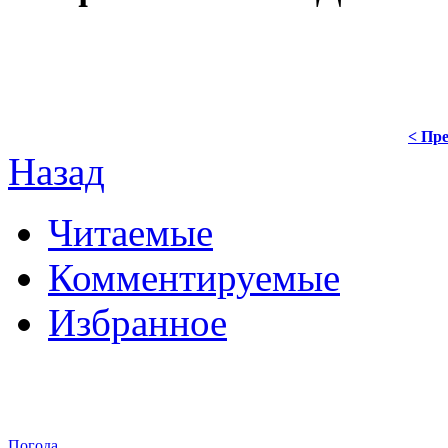
< Пре
Назад
Читаемые
Комментируемые
Избранное
Погода