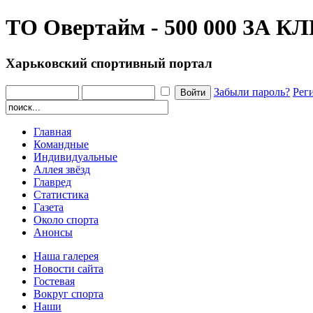
ТО Овертайм - 500 000 ЗА К
Харьковский спортивный портал
Забыли пароль?
Рег
Главная
Командные
Индивидуальные
Аллея звёзд
Главред
Статистика
Газета
Около спорта
Анонсы
Наша галерея
Новости сайта
Гостевая
Вокруг спорта
Наши