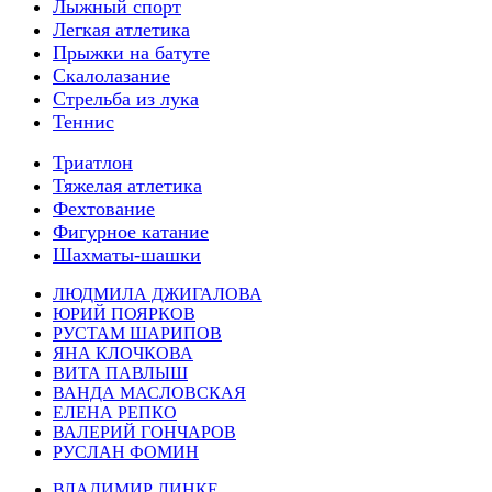
Лыжный спорт
Легкая атлетика
Прыжки на батуте
Скалолазание
Стрельба из лука
Теннис
Триатлон
Тяжелая атлетика
Фехтование
Фигурное катание
Шахматы-шашки
ЛЮДМИЛА ДЖИГАЛОВА
ЮРИЙ ПОЯРКОВ
РУСТАМ ШАРИПОВ
ЯНА КЛОЧКОВА
ВИТА ПАВЛЫШ
ВАНДА МАСЛОВСКАЯ
ЕЛЕНА РЕПКО
ВАЛЕРИЙ ГОНЧАРОВ
РУСЛАН ФОМИН
ВЛАДИМИР ЛИНКЕ