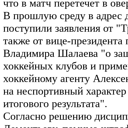
что в матч перетечет в ове
В прошлую среду в адрес
поступили заявления от "Т
также от вице-президента
Владимира Шалаева "о за
хоккейных клубов и приме
хоккейному агенту Алексе
на неспортивный характер
итогового результата".
Согласно решению дисцип