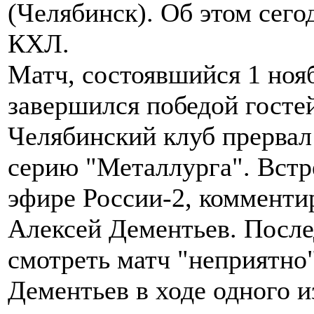
(Челябинск). Об этом сег
КХЛ.
Матч, состоявшийся 1 ноя
завершился победой гостей
Челябинский клуб прерва
серию "Металлурга". Встр
эфире России-2, комменти
Алексей Дементьев. Послед
смотреть матч "неприятно",
Дементьев в ходе одного и