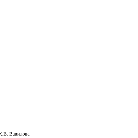
К.В. Вавилова