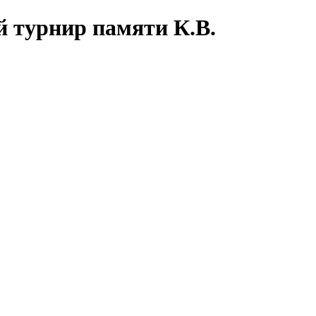
 турнир памяти К.В.