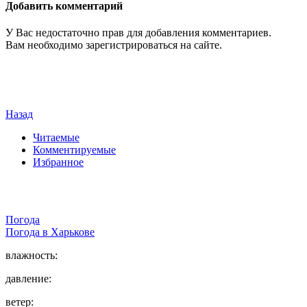
Добавить комментарий
У Вас недостаточно прав для добавления комментариев.
Вам необходимо зарегистрироваться на сайте.
Назад
Читаемые
Комментируемые
Избранное
Погода
Погода в
Харькове
влажность:
давление:
ветер: