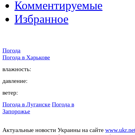
Комментируемые
Избранное
Погода
Погода в
Харькове
влажность:
давление:
ветер:
Погода в Луганске
Погода в
Запорожье
Актуальные новости Украины на сайте
www.ukr.ne