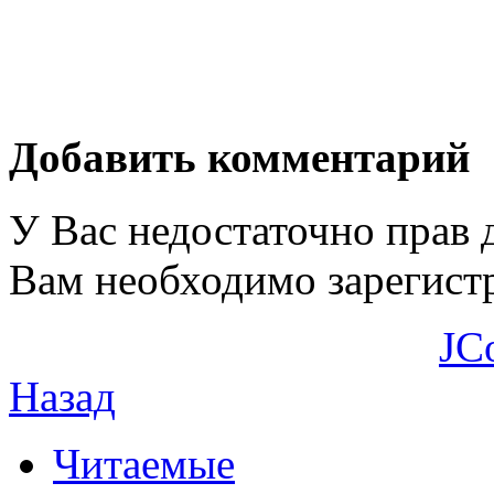
Добавить комментарий
У Вас недостаточно прав 
Вам необходимо зарегистр
JC
Назад
Читаемые