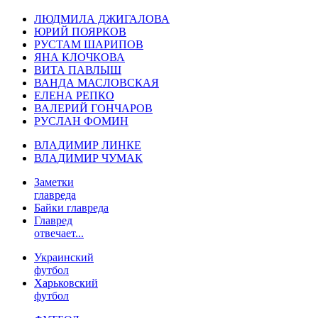
ЛЮДМИЛА ДЖИГАЛОВА
ЮРИЙ ПОЯРКОВ
РУСТАМ ШАРИПОВ
ЯНА КЛОЧКОВА
ВИТА ПАВЛЫШ
ВАНДА МАСЛОВСКАЯ
ЕЛЕНА РЕПКО
ВАЛЕРИЙ ГОНЧАРОВ
РУСЛАН ФОМИН
ВЛАДИМИР ЛИНКЕ
ВЛАДИМИР ЧУМАК
Заметки
главреда
Байки главреда
Главред
отвечает...
Украинский
футбол
Харьковский
футбол