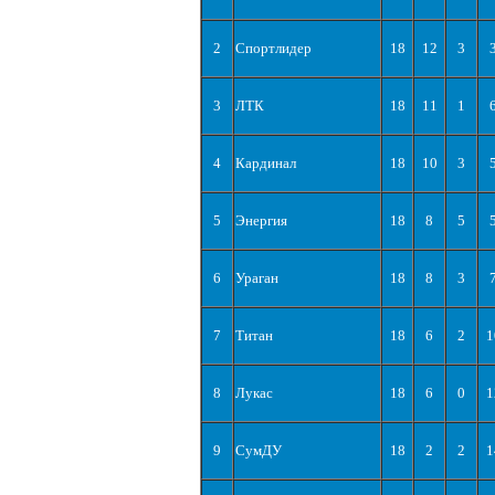
2
Спортлидер
18
12
3
3
ЛТК
18
11
1
4
Кардинал
18
10
3
5
Энергия
18
8
5
6
Ураган
18
8
3
7
Титан
18
6
2
1
8
Лукас
18
6
0
1
9
СумДУ
18
2
2
1