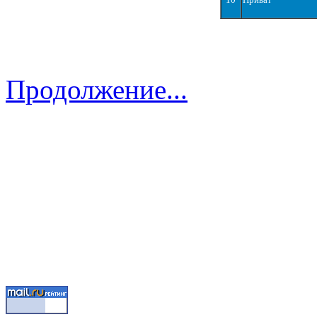
Продолжение...