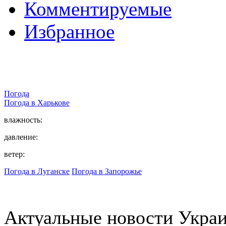
Комментируемые
Избранное
Погода
Погода в
Харькове
влажность:
давление:
ветер:
Погода в Луганске
Погода в Запорожье
Актуальные новости Укра