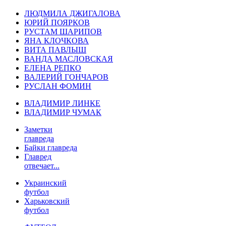
ЛЮДМИЛА ДЖИГАЛОВА
ЮРИЙ ПОЯРКОВ
РУСТАМ ШАРИПОВ
ЯНА КЛОЧКОВА
ВИТА ПАВЛЫШ
ВАНДА МАСЛОВСКАЯ
ЕЛЕНА РЕПКО
ВАЛЕРИЙ ГОНЧАРОВ
РУСЛАН ФОМИН
ВЛАДИМИР ЛИНКЕ
ВЛАДИМИР ЧУМАК
Заметки
главреда
Байки главреда
Главред
отвечает...
Украинский
футбол
Харьковский
футбол