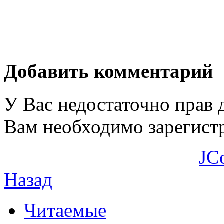
Добавить комментарий
У Вас недостаточно прав 
Вам необходимо зарегистр
JC
Назад
Читаемые