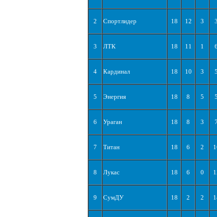
2
Спортлидер
18
12
3
3
ЛТК
18
11
1
4
Кардинал
18
10
3
5
Энергия
18
8
5
6
Ураган
18
8
3
7
Титан
18
6
2
1
8
Лукас
18
6
0
1
9
СумДУ
18
2
2
1