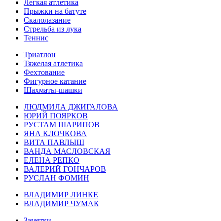
Легкая атлетика
Прыжки на батуте
Скалолазание
Стрельба из лука
Теннис
Триатлон
Тяжелая атлетика
Фехтование
Фигурное катание
Шахматы-шашки
ЛЮДМИЛА ДЖИГАЛОВА
ЮРИЙ ПОЯРКОВ
РУСТАМ ШАРИПОВ
ЯНА КЛОЧКОВА
ВИТА ПАВЛЫШ
ВАНДА МАСЛОВСКАЯ
ЕЛЕНА РЕПКО
ВАЛЕРИЙ ГОНЧАРОВ
РУСЛАН ФОМИН
ВЛАДИМИР ЛИНКЕ
ВЛАДИМИР ЧУМАК
Заметки