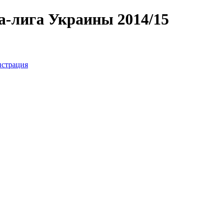
а-лига Украины 2014/15
истрация