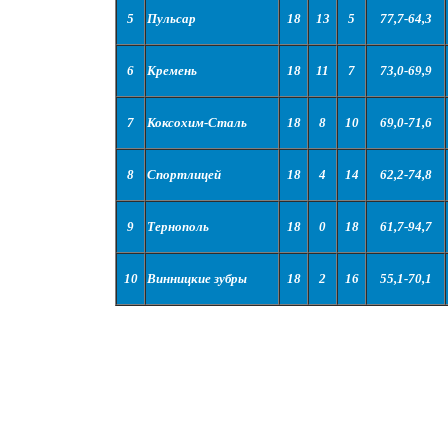
5
Пульсар
18
13
5
77,7-64,3
6
Кремень
18
11
7
73,0-69,9
7
Коксохим-Сталь
18
8
10
69,0-71,6
8
Спортлицей
18
4
14
62,2-74,8
9
Тернополь
18
0
18
61,7-94,7
10
Винницкие зубры
18
2
16
55,1-70,1