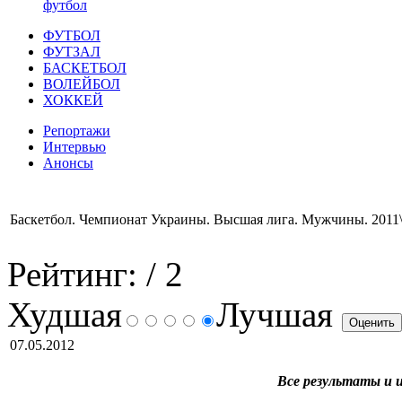
футбол
ФУТБОЛ
ФУТЗАЛ
БАСКЕТБОЛ
ВОЛЕЙБОЛ
ХОККЕЙ
Репортажи
Интервью
Анонсы
Баскетбол. Чемпионат Украины. Высшая лига. Мужчины. 2011
Рейтинг:
/ 2
Худшая
Лучшая
07.05.2012
Все результаты и 