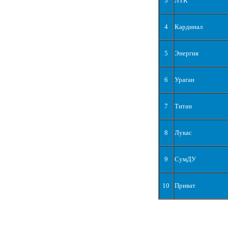
3
ЛТК
4
Кардинал
5
Энергия
6
Ураган
7
Титан
8
Лукас
9
СумДУ
10
Приват