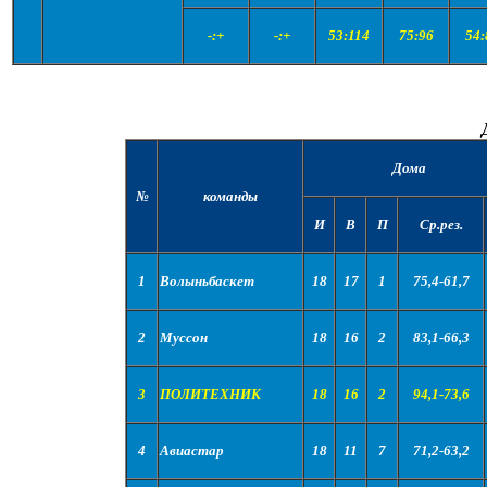
-:+
-:+
53:114
75:96
54:
Дома
№
команды
И
В
П
Ср.рез.
1
Волыньбаскет
18
17
1
75,4-61,7
2
Муссон
18
16
2
83,1-66,3
3
ПОЛИТЕХНИК
18
16
2
94,1-73,6
4
Авиастар
18
11
7
71,2-63,2