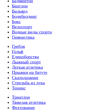
Бадминтон
Биатлон
Бильярд
Бодибилдинг
Бокс
Велоспорт
Водные виды спорта
Гимнастика
Гребля
Гольф
Единоборства
Лыжный спорт
Легкая атлетика
Прыжки на батуте
Скалолазание
Стрельба из лука
Теннис
Триатлон
Тяжелая атлетика
Фехтование