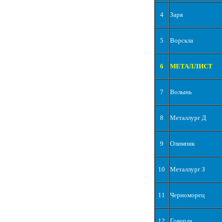
4
Заря
5
Ворскла
6
МЕТАЛЛИСТ
7
Волынь
8
Металлург Д
9
Олимпик
10
Металлург З
11
Черноморец
12
Говерла