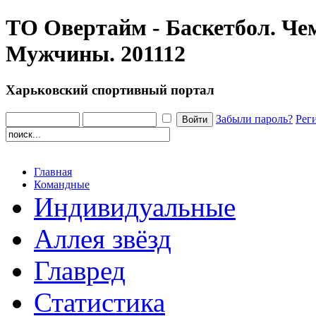
ТО Овертайм - Баскетбол. Че
Мужчины. 201112
Харьковский спортивный портал
Забыли пароль?
Рег
Главная
Командные
Индивидуальные
Аллея звёзд
Главред
Статистика