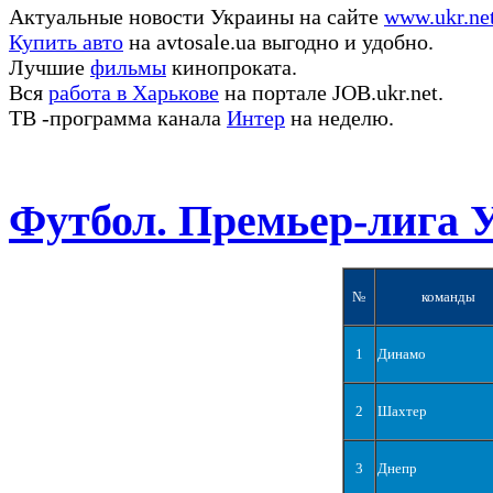
Актуальные новости Украины на сайте
www.ukr.ne
Купить авто
на avtosale.ua выгодно и удобно.
Лучшие
фильмы
кинопроката.
Вся
работа в Харькове
на портале JOB.ukr.net.
ТВ -программа канала
Интер
на неделю.
Футбол. Премьер-лига 
№
команды
1
Динамо
2
Шахтер
3
Днепр