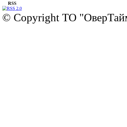
RSS
© Copyright ТО "ОверТай