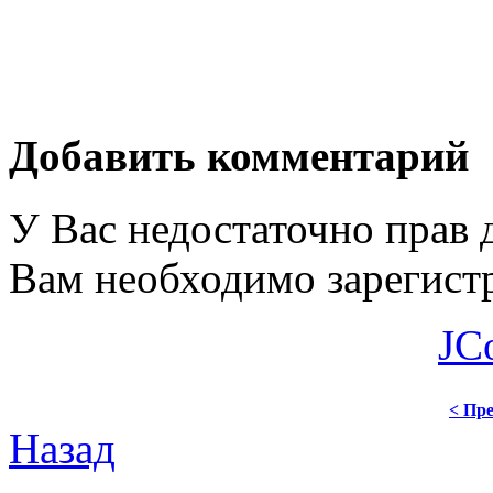
Добавить комментарий
У Вас недостаточно прав 
Вам необходимо зарегистр
JC
< Пре
Назад