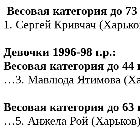
Весовая категория до 73 
1. Сергей Кривчач (Харько
Девочки 1996-98 г.р.:
Весовая категория до 44 
…3. Мавлюда Ятимова (Ха
Весовая категория до 63 
…5. Анжела Рой (Харьков