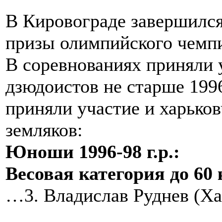
В Кировограде завершился
призы олимпийского чемпи
В соревнованиях приняли 
дзюдоистов не старше 199
приняли участие и харьков
земляков:
Юноши 1996-98 г.р.:
Весовая категория до 60 
…3. Владислав Руднев (Ха