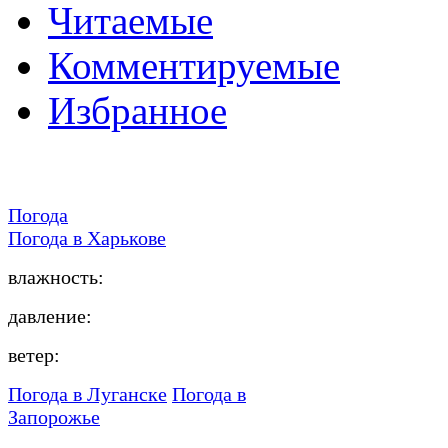
Читаемые
Комментируемые
Избранное
Погода
Погода в
Харькове
влажность:
давление:
ветер:
Погода в Луганске
Погода в
Запорожье