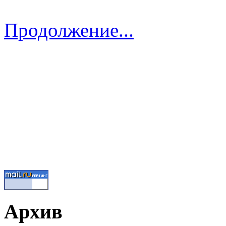
Продолжение...
Архив