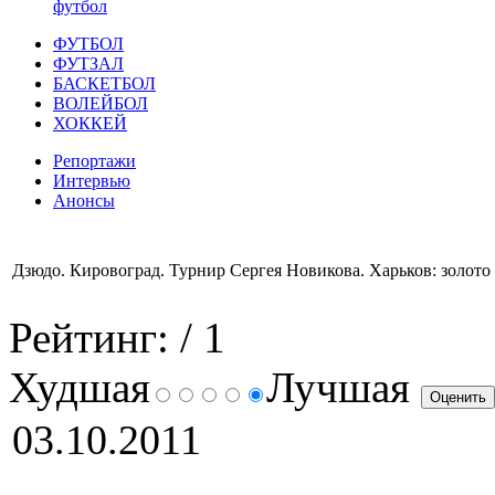
футбол
ФУТБОЛ
ФУТЗАЛ
БАСКЕТБОЛ
ВОЛЕЙБОЛ
ХОККЕЙ
Репортажи
Интервью
Анонсы
Дзюдо. Кировоград. Турнир Сергея Новикова. Харьков: золото 
Рейтинг:
/ 1
Худшая
Лучшая
03.10.2011