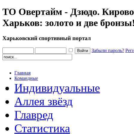
ТО Овертайм - Дзюдо. Кирово
Харьков: золото и две бронзы
Харьковский спортивный портал
Забыли пароль?
Рег
Главная
Командные
Индивидуальные
Аллея звёзд
Главред
Статистика