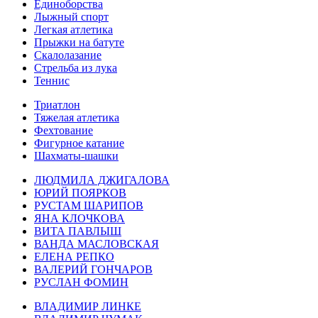
Единоборства
Лыжный спорт
Легкая атлетика
Прыжки на батуте
Скалолазание
Стрельба из лука
Теннис
Триатлон
Тяжелая атлетика
Фехтование
Фигурное катание
Шахматы-шашки
ЛЮДМИЛА ДЖИГАЛОВА
ЮРИЙ ПОЯРКОВ
РУСТАМ ШАРИПОВ
ЯНА КЛОЧКОВА
ВИТА ПАВЛЫШ
ВАНДА МАСЛОВСКАЯ
ЕЛЕНА РЕПКО
ВАЛЕРИЙ ГОНЧАРОВ
РУСЛАН ФОМИН
ВЛАДИМИР ЛИНКЕ