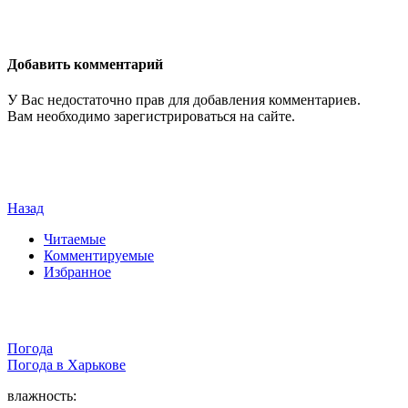
Добавить комментарий
У Вас недостаточно прав для добавления комментариев.
Вам необходимо зарегистрироваться на сайте.
Назад
Читаемые
Комментируемые
Избранное
Погода
Погода в
Харькове
влажность: