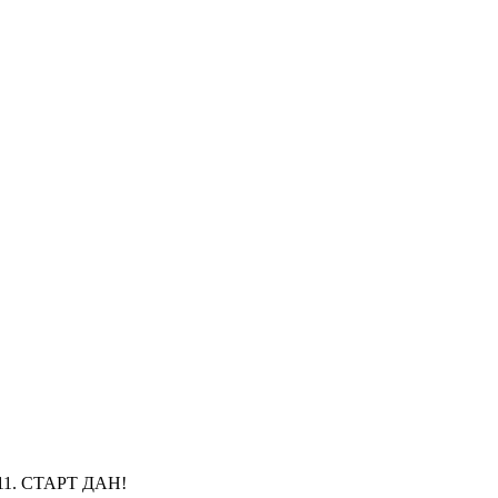
. СТАРТ ДАН!