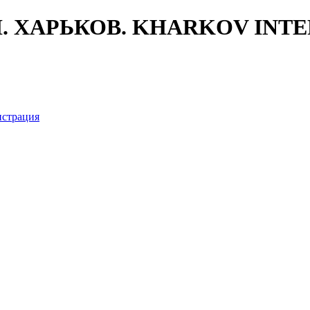
. ХАРЬКОВ. KHARKOV INTE
истрация