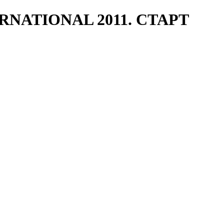
RNATIONAL 2011. СТАРТ