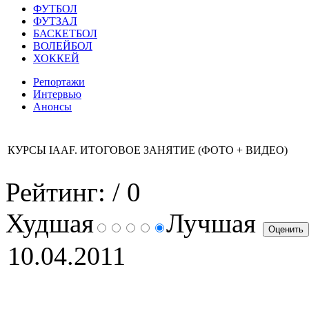
ФУТБОЛ
ФУТЗАЛ
БАСКЕТБОЛ
ВОЛЕЙБОЛ
ХОККЕЙ
Репортажи
Интервью
Анонсы
КУРСЫ IAAF. ИТОГОВОЕ ЗАНЯТИЕ (ФОТО + ВИДЕО)
Рейтинг:
/ 0
Худшая
Лучшая
10.04.2011