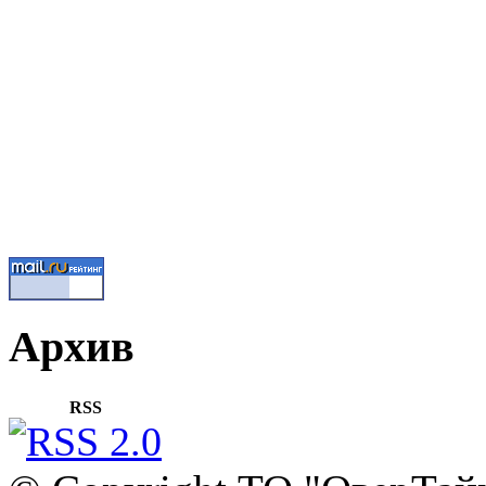
Архив
RSS