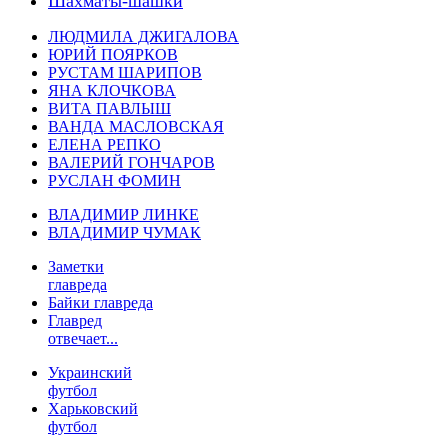
Шахматы-шашки
ЛЮДМИЛА ДЖИГАЛОВА
ЮРИЙ ПОЯРКОВ
РУСТАМ ШАРИПОВ
ЯНА КЛОЧКОВА
ВИТА ПАВЛЫШ
ВАНДА МАСЛОВСКАЯ
ЕЛЕНА РЕПКО
ВАЛЕРИЙ ГОНЧАРОВ
РУСЛАН ФОМИН
ВЛАДИМИР ЛИНКЕ
ВЛАДИМИР ЧУМАК
Заметки
главреда
Байки главреда
Главред
отвечает...
Украинский
футбол
Харьковский
футбол