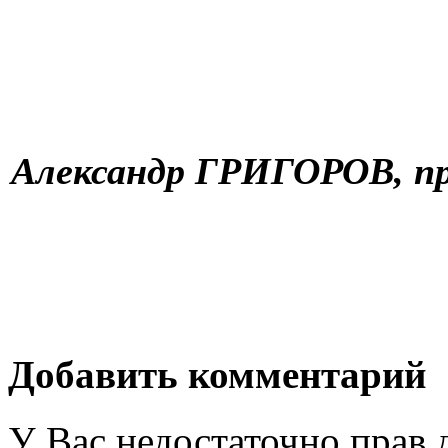
Александр ГРИГОРОВ, п
Добавить комментарий
У Вас недостаточно прав 