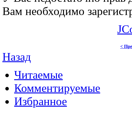
Вам необходимо зарегистр
JC
< Пре
Назад
Читаемые
Комментируемые
Избранное