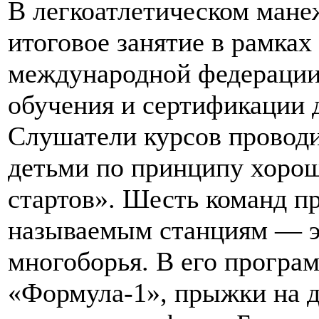
В легкоатлетическом мане
итоговое занятие в рамках
международной федерации
обучения и сертификации 
Слушатели курсов проводи
детьми по принципу хоро
стартов». Шесть команд п
называемым станциям — эт
многоборья. В его програ
«Формула-1», прыжки на д