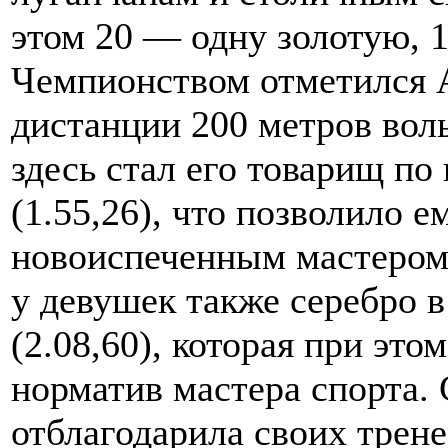
этом 20 — одну золотую, 
Чемпионством отметился 
дистанции 200 метров вол
здесь стал его товарищ п
(1.55,26), что позволило е
новоиспеченным мастером 
у девушек также серебро 
(2.08,60), которая при эт
норматив мастера спорта.
отблагодарила своих трене