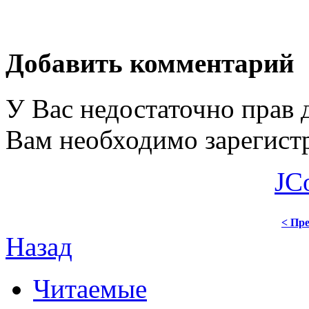
Добавить комментарий
У Вас недостаточно прав 
Вам необходимо зарегистр
JC
< Пре
Назад
Читаемые