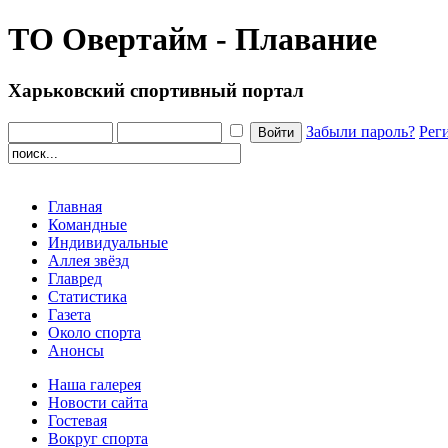
ТО Овертайм - Плавание
Харьковский спортивный портал
Забыли пароль?
Рег
Главная
Командные
Индивидуальные
Аллея звёзд
Главред
Статистика
Газета
Около спорта
Анонсы
Наша галерея
Новости сайта
Гостевая
Вокруг спорта