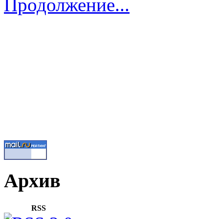
Продолжение...
Архив
RSS