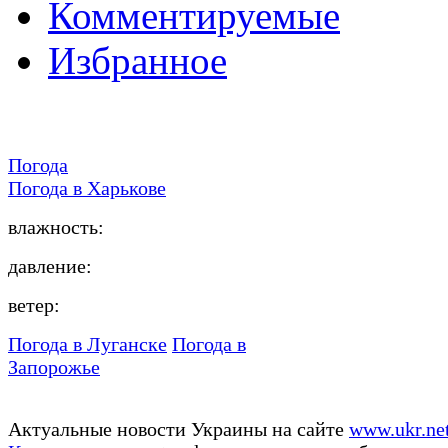
Комментируемые
Избранное
Погода
Погода в
Харькове
влажность:
давление:
ветер:
Погода в Луганске
Погода в
Запорожье
Актуальные новости Украины на сайте
www.ukr.ne