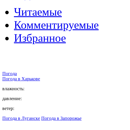
Читаемые
Комментируемые
Избранное
Погода
Погода в
Харькове
влажность:
давление:
ветер:
Погода в Луганске
Погода в Запорожье