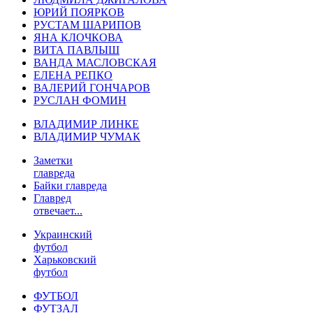
ЮРИЙ ПОЯРКОВ
РУСТАМ ШАРИПОВ
ЯНА КЛОЧКОВА
ВИТА ПАВЛЫШ
ВАНДА МАСЛОВСКАЯ
ЕЛЕНА РЕПКО
ВАЛЕРИЙ ГОНЧАРОВ
РУСЛАН ФОМИН
ВЛАДИМИР ЛИНКЕ
ВЛАДИМИР ЧУМАК
Заметки
главреда
Байки главреда
Главред
отвечает...
Украинский
футбол
Харьковский
футбол
ФУТБОЛ
ФУТЗАЛ