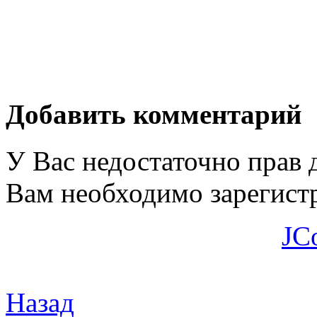
Добавить комментарий
У Вас недостаточно прав 
Вам необходимо зарегистр
JC
Назад