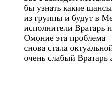
бы узнать какие шансы
из группы и будут в М
исполнители Вратарь и
Омоние эта проблема
снова стала октуальной
очень слабый Вратарь 