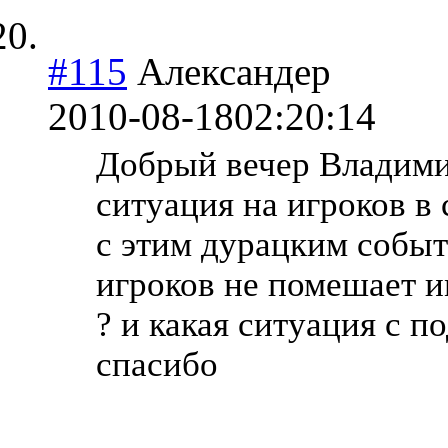
#115
Александер
2010-08-18
02:20:14
Добрый вечер Владими
ситуация на игроков в 
с этим дурацким событ
игроков не помешает и
? и какая ситуация с 
спасибо