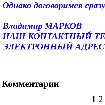
Однако договоримся сраз
В
Владимир МАРКОВ
НАШ КОНТАКТНЫЙ ТЕЛЕФ
ЭЛЕКТРОННЫЙ АДРЕС
Комментарии
1
2