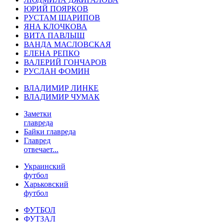
ЮРИЙ ПОЯРКОВ
РУСТАМ ШАРИПОВ
ЯНА КЛОЧКОВА
ВИТА ПАВЛЫШ
ВАНДА МАСЛОВСКАЯ
ЕЛЕНА РЕПКО
ВАЛЕРИЙ ГОНЧАРОВ
РУСЛАН ФОМИН
ВЛАДИМИР ЛИНКЕ
ВЛАДИМИР ЧУМАК
Заметки
главреда
Байки главреда
Главред
отвечает...
Украинский
футбол
Харьковский
футбол
ФУТБОЛ
ФУТЗАЛ