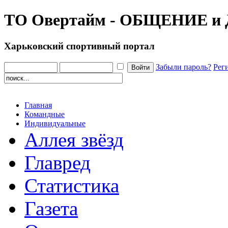
ТО Овертайм - ОБЩЕНИЕ 
Харьковский спортивный портал
Забыли пароль?
Рег
Главная
Командные
Индивидуальные
Аллея звёзд
Главред
Статистика
Газета