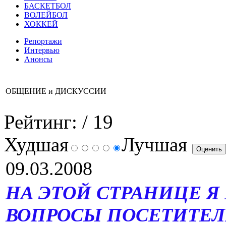
БАСКЕТБОЛ
ВОЛЕЙБОЛ
ХОККЕЙ
Репортажи
Интервью
Анонсы
ОБЩЕНИЕ и ДИСКУССИИ
Рейтинг:
/ 19
Худшая
Лучшая
09.03.2008
НА ЭТОЙ СТРАНИЦЕ Я
ВОПРОСЫ ПОСЕТИТЕЛ