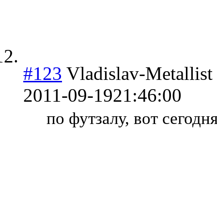
#123
Vladislav-Metallist
2011-09-19
21:46:00
по футзалу, вот сегодн