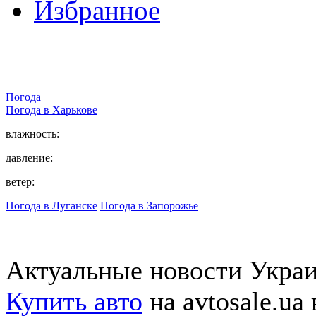
Избранное
Погода
Погода в
Харькове
влажность:
давление:
ветер:
Погода в Луганске
Погода в Запорожье
Актуальные новости Укра
Купить авто
на avtosale.ua