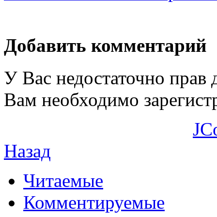
Добавить комментарий
У Вас недостаточно прав 
Вам необходимо зарегистр
JC
Назад
Читаемые
Комментируемые