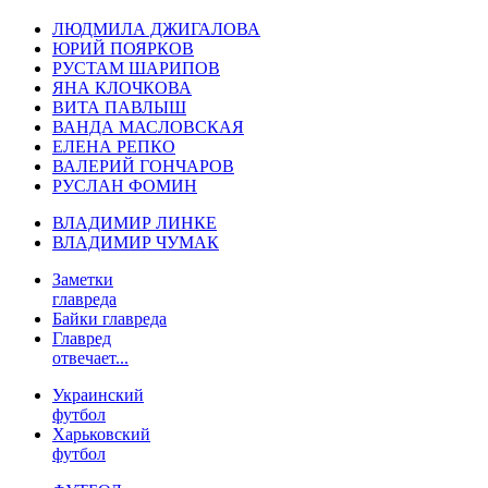
ЛЮДМИЛА ДЖИГАЛОВА
ЮРИЙ ПОЯРКОВ
РУСТАМ ШАРИПОВ
ЯНА КЛОЧКОВА
ВИТА ПАВЛЫШ
ВАНДА МАСЛОВСКАЯ
ЕЛЕНА РЕПКО
ВАЛЕРИЙ ГОНЧАРОВ
РУСЛАН ФОМИН
ВЛАДИМИР ЛИНКЕ
ВЛАДИМИР ЧУМАК
Заметки
главреда
Байки главреда
Главред
отвечает...
Украинский
футбол
Харьковский
футбол