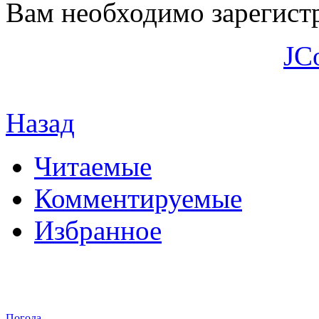
Вам необходимо зарегистр
JC
Назад
Читаемые
Комментируемые
Избранное
Погода