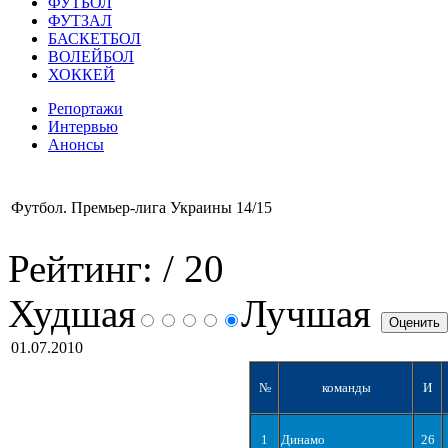
ФУТБОЛ
ФУТЗАЛ
БАСКЕТБОЛ
ВОЛЕЙБОЛ
ХОККЕЙ
Репортажи
Интервью
Анонсы
Футбол. Премьер-лига Украины 14/15
Рейтинг:
/ 20
Худшая
Лучшая
01.07.2010
№
команды
И
1
Динамо
26