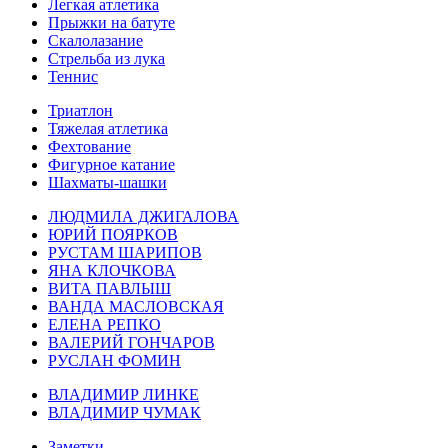
Легкая атлетика
Прыжки на батуте
Скалолазание
Стрельба из лука
Теннис
Триатлон
Тяжелая атлетика
Фехтование
Фигурное катание
Шахматы-шашки
ЛЮДМИЛА ДЖИГАЛОВА
ЮРИЙ ПОЯРКОВ
РУСТАМ ШАРИПОВ
ЯНА КЛОЧКОВА
ВИТА ПАВЛЫШ
ВАНДА МАСЛОВСКАЯ
ЕЛЕНА РЕПКО
ВАЛЕРИЙ ГОНЧАРОВ
РУСЛАН ФОМИН
ВЛАДИМИР ЛИНКЕ
ВЛАДИМИР ЧУМАК
Заметки