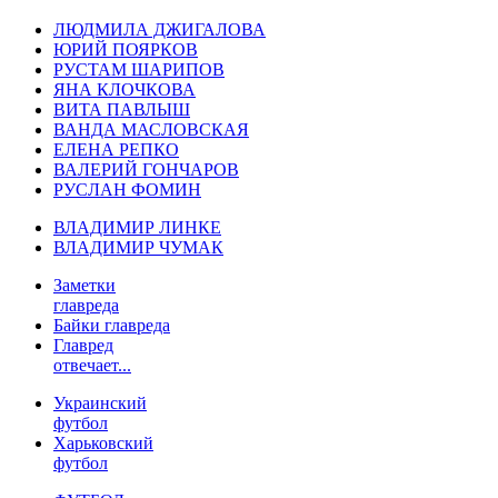
ЛЮДМИЛА ДЖИГАЛОВА
ЮРИЙ ПОЯРКОВ
РУСТАМ ШАРИПОВ
ЯНА КЛОЧКОВА
ВИТА ПАВЛЫШ
ВАНДА МАСЛОВСКАЯ
ЕЛЕНА РЕПКО
ВАЛЕРИЙ ГОНЧАРОВ
РУСЛАН ФОМИН
ВЛАДИМИР ЛИНКЕ
ВЛАДИМИР ЧУМАК
Заметки
главреда
Байки главреда
Главред
отвечает...
Украинский
футбол
Харьковский
футбол