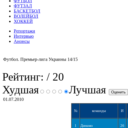
ФУТБОЛ
ФУТЗАЛ
БАСКЕТБОЛ
ВОЛЕЙБОЛ
ХОККЕЙ
Репортажи
Интервью
Анонсы
Футбол. Премьер-лига Украины 14/15
Рейтинг:
/ 20
Худшая
Лучшая
01.07.2010
№
команды
И
1
Динамо
26