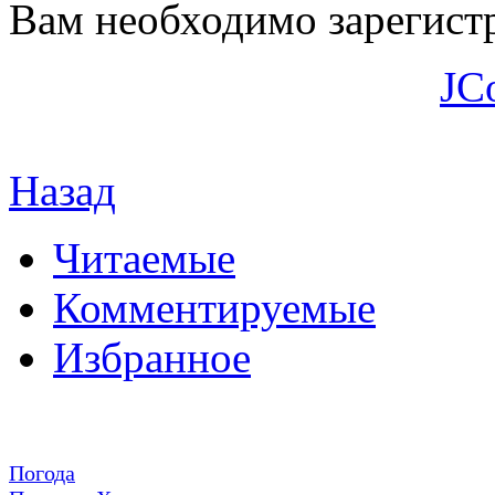
Вам необходимо зарегистр
JC
Назад
Читаемые
Комментируемые
Избранное
Погода