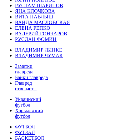
РУСТАМ ШАРИПОВ
ЯНА КЛОЧКОВА
ВИТА ПАВЛЫШ
ВАНДА МАСЛОВСКАЯ
ЕЛЕНА РЕПКО
ВАЛЕРИЙ ГОНЧАРОВ
РУСЛАН ФОМИН
ВЛАДИМИР ЛИНКЕ
ВЛАДИМИР ЧУМАК
Заметки
главреда
Байки главреда
Главред
отвечает...
Украинский
футбол
Харьковский
футбол
ФУТБОЛ
ФУТЗАЛ
БАСКЕТБОЛ