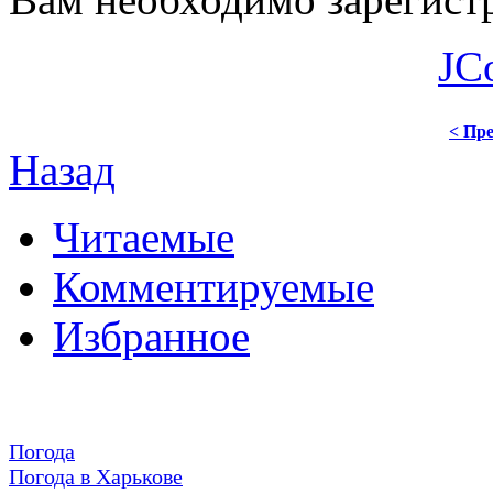
JC
< Пре
Назад
Читаемые
Комментируемые
Избранное
Погода
Погода в
Харькове