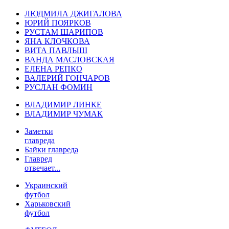
ЛЮДМИЛА ДЖИГАЛОВА
ЮРИЙ ПОЯРКОВ
РУСТАМ ШАРИПОВ
ЯНА КЛОЧКОВА
ВИТА ПАВЛЫШ
ВАНДА МАСЛОВСКАЯ
ЕЛЕНА РЕПКО
ВАЛЕРИЙ ГОНЧАРОВ
РУСЛАН ФОМИН
ВЛАДИМИР ЛИНКЕ
ВЛАДИМИР ЧУМАК
Заметки
главреда
Байки главреда
Главред
отвечает...
Украинский
футбол
Харьковский
футбол