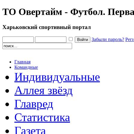
ТО Овертайм - Футбол. Перва
Харьковский спортивный портал
Забыли пароль?
Рег
Главная
Командные
Индивидуальные
Аллея звёзд
Главред
Статистика
Газета