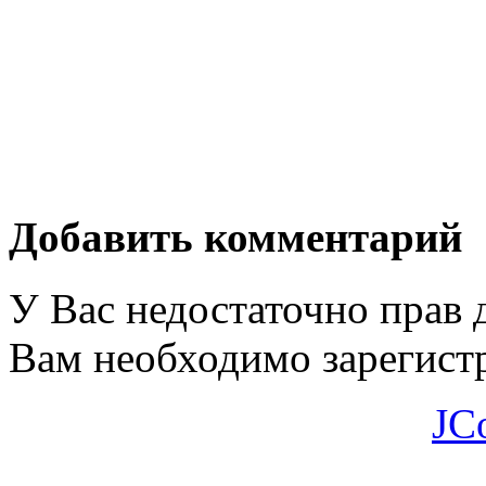
Добавить комментарий
У Вас недостаточно прав 
Вам необходимо зарегистр
JC