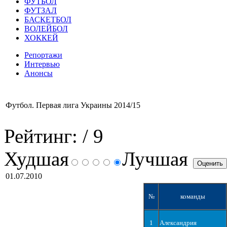
ФУТБОЛ
ФУТЗАЛ
БАСКЕТБОЛ
ВОЛЕЙБОЛ
ХОККЕЙ
Репортажи
Интервью
Анонсы
Футбол. Первая лига Украины 2014/15
Рейтинг:
/ 9
Худшая
Лучшая
01.07.2010
№
команды
1
Александрия