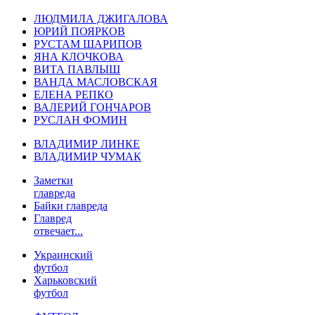
ЛЮДМИЛА ДЖИГАЛОВА
ЮРИЙ ПОЯРКОВ
РУСТАМ ШАРИПОВ
ЯНА КЛОЧКОВА
ВИТА ПАВЛЫШ
ВАНДА МАСЛОВСКАЯ
ЕЛЕНА РЕПКО
ВАЛЕРИЙ ГОНЧАРОВ
РУСЛАН ФОМИН
ВЛАДИМИР ЛИНКЕ
ВЛАДИМИР ЧУМАК
Заметки
главреда
Байки главреда
Главред
отвечает...
Украинский
футбол
Харьковский
футбол