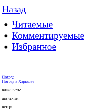
Назад
Читаемые
Комментируемые
Избранное
Погода
Погода в
Харькове
влажность:
давление:
ветер: