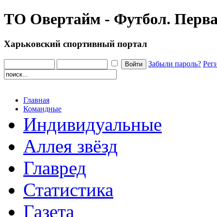
ТО Овертайм - Футбол. Перва
Харьковский спортивный портал
Забыли пароль?
Рег
Главная
Командные
Индивидуальные
Аллея звёзд
Главред
Статистика
Газета