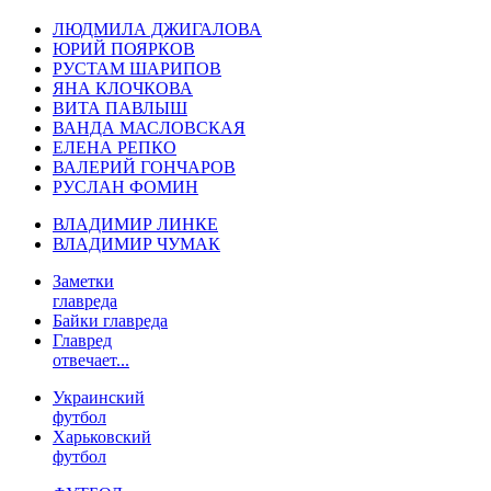
ЛЮДМИЛА ДЖИГАЛОВА
ЮРИЙ ПОЯРКОВ
РУСТАМ ШАРИПОВ
ЯНА КЛОЧКОВА
ВИТА ПАВЛЫШ
ВАНДА МАСЛОВСКАЯ
ЕЛЕНА РЕПКО
ВАЛЕРИЙ ГОНЧАРОВ
РУСЛАН ФОМИН
ВЛАДИМИР ЛИНКЕ
ВЛАДИМИР ЧУМАК
Заметки
главреда
Байки главреда
Главред
отвечает...
Украинский
футбол
Харьковский
футбол