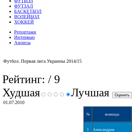
ФУТБОЛ
ФУТЗАЛ
БАСКЕТБОЛ
ВОЛЕЙБОЛ
ХОККЕЙ
Репортажи
Интервью
Анонсы
Футбол. Первая лига Украины 2014/15
Рейтинг:
/ 9
Худшая
Лучшая
01.07.2010
№
команды
1
Александрия