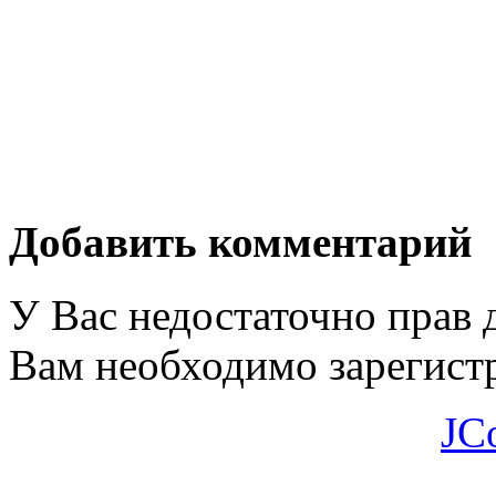
Добавить комментарий
У Вас недостаточно прав 
Вам необходимо зарегистр
JC