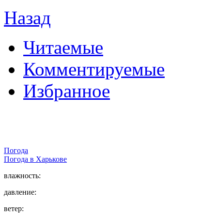
Назад
Читаемые
Комментируемые
Избранное
Погода
Погода в
Харькове
влажность:
давление:
ветер: