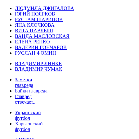
ЛЮДМИЛА ДЖИГАЛОВА
ЮРИЙ ПОЯРКОВ
РУСТАМ ШАРИПОВ
ЯНА КЛОЧКОВА
ВИТА ПАВЛЫШ
ВАНДА МАСЛОВСКАЯ
ЕЛЕНА РЕПКО
ВАЛЕРИЙ ГОНЧАРОВ
РУСЛАН ФОМИН
ВЛАДИМИР ЛИНКЕ
ВЛАДИМИР ЧУМАК
Заметки
главреда
Байки главреда
Главред
отвечает...
Украинский
футбол
Харьковский
футбол