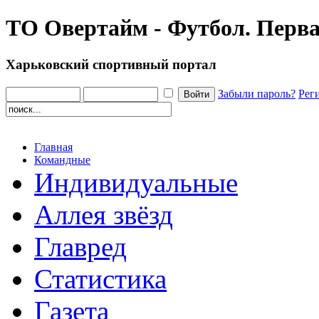
ТО Овертайм - Футбол. Перва
Харьковский спортивный портал
Забыли пароль?
Рег
Главная
Командные
Индивидуальные
Аллея звёзд
Главред
Статистика
Газета