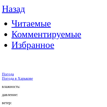
Назад
Читаемые
Комментируемые
Избранное
Погода
Погода в
Харькове
влажность:
давление:
ветер: