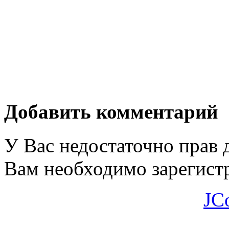
Добавить комментарий
У Вас недостаточно прав 
Вам необходимо зарегистр
JC