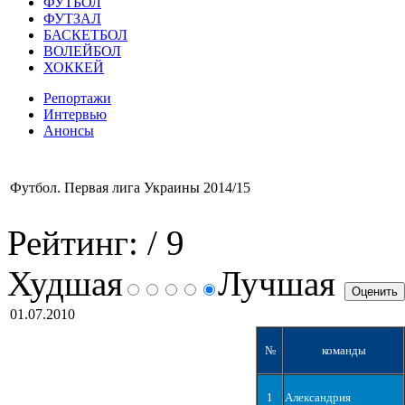
ФУТБОЛ
ФУТЗАЛ
БАСКЕТБОЛ
ВОЛЕЙБОЛ
ХОККЕЙ
Репортажи
Интервью
Анонсы
Футбол. Первая лига Украины 2014/15
Рейтинг:
/ 9
Худшая
Лучшая
01.07.2010
№
команды
1
Александрия