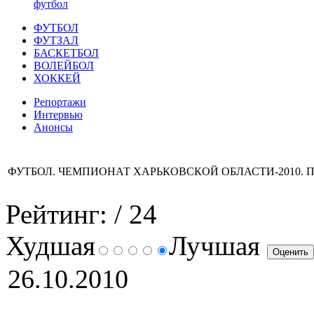
футбол
ФУТБОЛ
ФУТЗАЛ
БАСКЕТБОЛ
ВОЛЕЙБОЛ
ХОККЕЙ
Репортажи
Интервью
Анонсы
ФУТБОЛ. ЧЕМПИОНАТ ХАРЬКОВСКОЙ ОБЛАСТИ-2010. 
Рейтинг:
/ 24
Худшая
Лучшая
26.10.2010