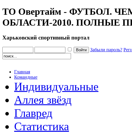
ТО Овертайм - ФУТБОЛ. 
ОБЛАСТИ-2010. ПОЛНЫЕ П
Харьковский спортивный портал
Забыли пароль?
Рег
Главная
Командные
Индивидуальные
Аллея звёзд
Главред
Статистика