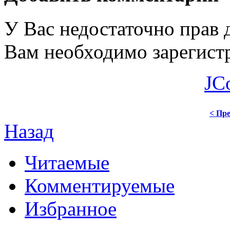
У Вас недостаточно прав 
Вам необходимо зарегистр
JC
< Пре
Назад
Читаемые
Комментируемые
Избранное