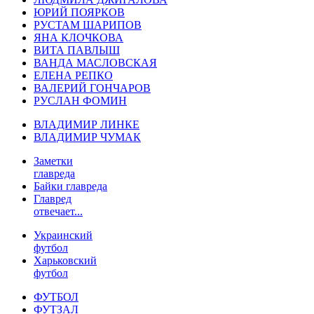
ЮРИЙ ПОЯРКОВ
РУСТАМ ШАРИПОВ
ЯНА КЛОЧКОВА
ВИТА ПАВЛЫШ
ВАНДА МАСЛОВСКАЯ
ЕЛЕНА РЕПКО
ВАЛЕРИЙ ГОНЧАРОВ
РУСЛАН ФОМИН
ВЛАДИМИР ЛИНКЕ
ВЛАДИМИР ЧУМАК
Заметки
главреда
Байки главреда
Главред
отвечает...
Украинский
футбол
Харьковский
футбол
ФУТБОЛ
ФУТЗАЛ