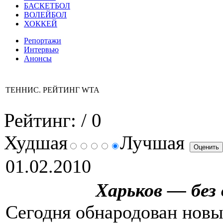
БАСКЕТБОЛ
ВОЛЕЙБОЛ
ХОККЕЙ
Репортажи
Интервью
Анонсы
ТЕННИС. РЕЙТИНГ WTA
Рейтинг:
/ 0
Худшая
Лучшая
01.02.2010
Харьков — без
Сегодня обнародован нов