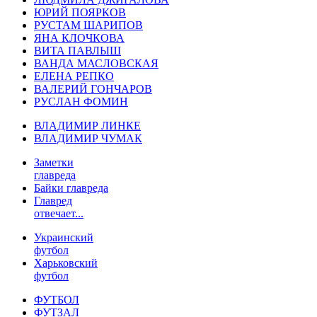
ЮРИЙ ПОЯРКОВ
РУСТАМ ШАРИПОВ
ЯНА КЛОЧКОВА
ВИТА ПАВЛЫШ
ВАНДА МАСЛОВСКАЯ
ЕЛЕНА РЕПКО
ВАЛЕРИЙ ГОНЧАРОВ
РУСЛАН ФОМИН
ВЛАДИМИР ЛИНКЕ
ВЛАДИМИР ЧУМАК
Заметки
главреда
Байки главреда
Главред
отвечает...
Украинский
футбол
Харьковский
футбол
ФУТБОЛ
ФУТЗАЛ