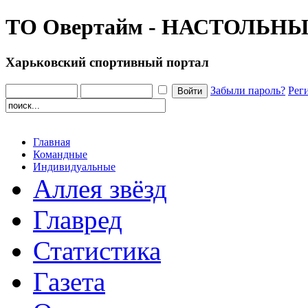
ТО Овертайм - НАСТОЛЬН
Харьковский спортивный портал
Забыли пароль?
Рег
Главная
Командные
Индивидуальные
Аллея звёзд
Главред
Статистика
Газета