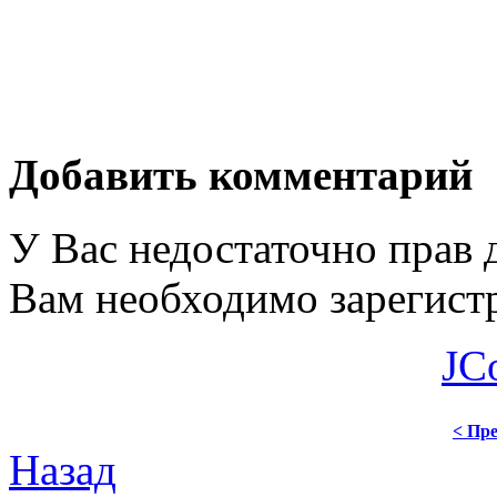
Добавить комментарий
У Вас недостаточно прав 
Вам необходимо зарегистр
JC
< Пре
Назад