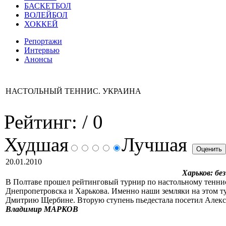
БАСКЕТБОЛ
ВОЛЕЙБОЛ
ХОККЕЙ
Репортажи
Интервью
Анонсы
НАСТОЛЬНЫЙ ТЕННИС. УКРАИНА
Рейтинг:
/ 0
Худшая
Лучшая
20.01.2010
Харьков: бе
В Полтаве прошел рейтинговый турнир по настольному теннису
Днепропетровска и Харькова. Именно наши земляки на этом тур
Дмитрию Щербине. Вторую ступень пьедестала посетил Алекс
Владимир МАРКОВ