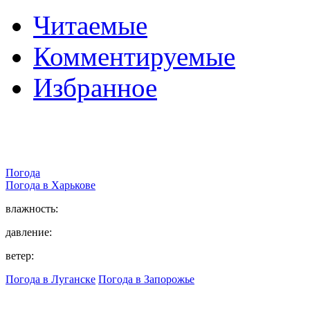
Читаемые
Комментируемые
Избранное
Погода
Погода в
Харькове
влажность:
давление:
ветер:
Погода в Луганске
Погода в Запорожье