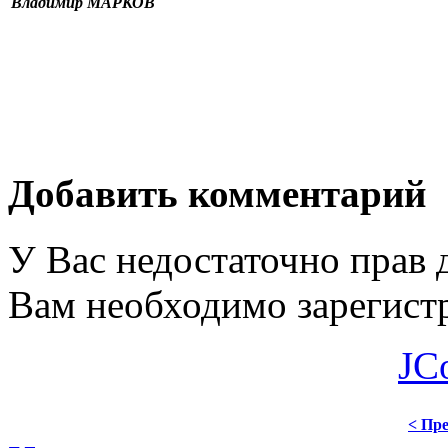
Владимир МАРКОВ
Добавить комментарий
У Вас недостаточно прав 
Вам необходимо зарегистр
JC
< Пре