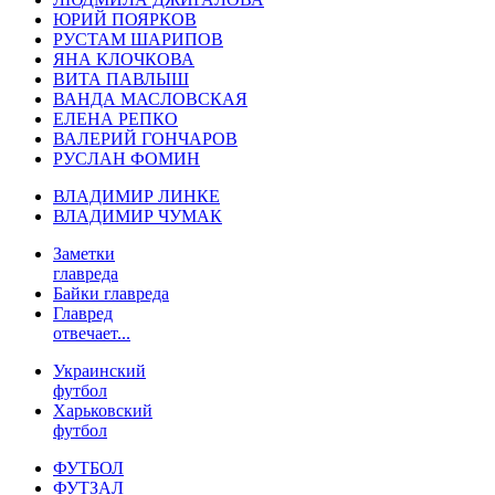
ЮРИЙ ПОЯРКОВ
РУСТАМ ШАРИПОВ
ЯНА КЛОЧКОВА
ВИТА ПАВЛЫШ
ВАНДА МАСЛОВСКАЯ
ЕЛЕНА РЕПКО
ВАЛЕРИЙ ГОНЧАРОВ
РУСЛАН ФОМИН
ВЛАДИМИР ЛИНКЕ
ВЛАДИМИР ЧУМАК
Заметки
главреда
Байки главреда
Главред
отвечает...
Украинский
футбол
Харьковский
футбол
ФУТБОЛ
ФУТЗАЛ