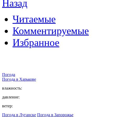
Назад
Читаемые
Комментируемые
Избранное
Погода
Погода в
Харькове
влажность:
давление:
ветер:
Погода в Луганске
Погода в Запорожье