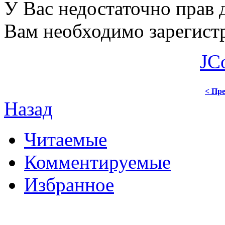
У Вас недостаточно прав 
Вам необходимо зарегистр
JC
< Пре
Назад
Читаемые
Комментируемые
Избранное