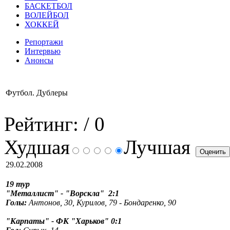
БАСКЕТБОЛ
ВОЛЕЙБОЛ
ХОККЕЙ
Репортажи
Интервью
Анонсы
Футбол. Дублеры
Рейтинг:
/ 0
Худшая
Лучшая
29.02.2008
19 тур
"Металлист" - "Ворскла" 2:1
Голы:
Антонов, 30, Курилов, 79 - Бондаренко, 90
"Карпаты" - ФК "Харьков" 0:1