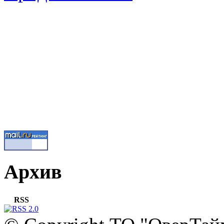
Архив
RSS