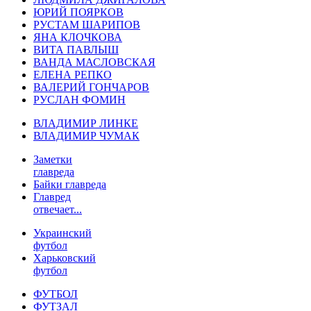
ЮРИЙ ПОЯРКОВ
РУСТАМ ШАРИПОВ
ЯНА КЛОЧКОВА
ВИТА ПАВЛЫШ
ВАНДА МАСЛОВСКАЯ
ЕЛЕНА РЕПКО
ВАЛЕРИЙ ГОНЧАРОВ
РУСЛАН ФОМИН
ВЛАДИМИР ЛИНКЕ
ВЛАДИМИР ЧУМАК
Заметки
главреда
Байки главреда
Главред
отвечает...
Украинский
футбол
Харьковский
футбол
ФУТБОЛ
ФУТЗАЛ