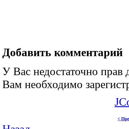
Добавить комментарий
У Вас недостаточно прав 
Вам необходимо зарегистр
JC
< Пре
Назад