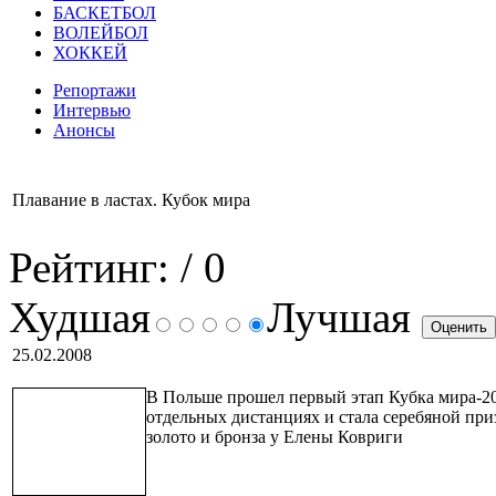
БАСКЕТБОЛ
ВОЛЕЙБОЛ
ХОККЕЙ
Репортажи
Интервью
Анонсы
Плавание в ластах. Кубок мира
Рейтинг:
/ 0
Худшая
Лучшая
25.02.2008
В Польше прошел первый этап Кубка мира-200
отдельных дистанциях и стала серебяной приз
золото и бронза у Елены Ковриги