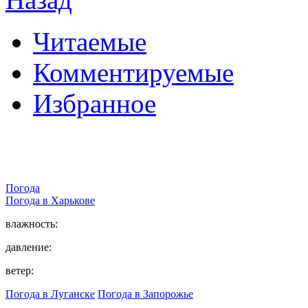
Читаемые
Комментируемые
Избранное
Погода
Погода в
Харькове
влажность:
давление:
ветер:
Погода в Луганске
Погода в Запорожье