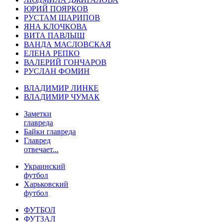
ЮРИЙ ПОЯРКОВ
РУСТАМ ШАРИПОВ
ЯНА КЛОЧКОВА
ВИТА ПАВЛЫШ
ВАНДА МАСЛОВСКАЯ
ЕЛЕНА РЕПКО
ВАЛЕРИЙ ГОНЧАРОВ
РУСЛАН ФОМИН
ВЛАДИМИР ЛИНКЕ
ВЛАДИМИР ЧУМАК
Заметки
главреда
Байки главреда
Главред
отвечает...
Украинский
футбол
Харьковский
футбол
ФУТБОЛ
ФУТЗАЛ