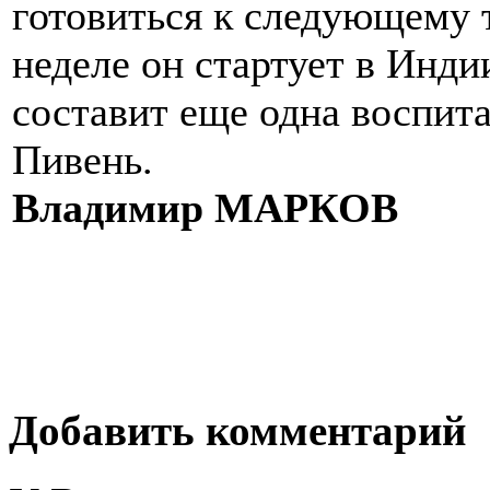
готовиться к следующему
неделе он стартует в Инди
составит еще одна воспит
Пивень.
Владимир МАРКОВ
Добавить комментарий