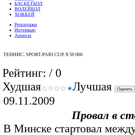
БАСКЕТБОЛ
ВОЛЕЙБОЛ
ХОККЕЙ
Репортажи
Интервью
Анонсы
ТЕННИС. SPORT-PARI CUP, $ 50 000
Рейтинг:
/ 0
Худшая
Лучшая
09.11.2009
Провал в ст
В Минске стартовал межд