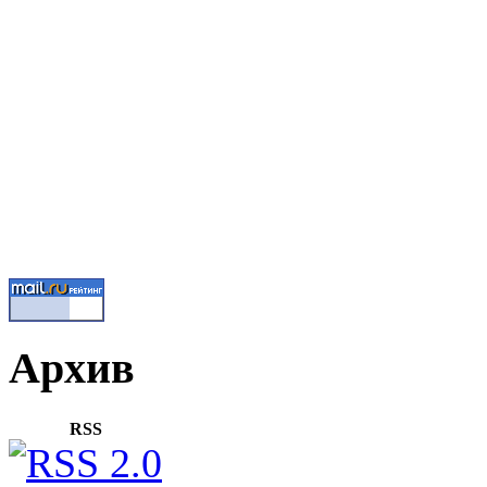
Архив
RSS