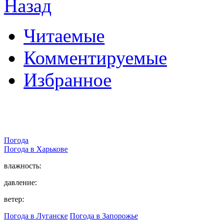
Назад
Читаемые
Комментируемые
Избранное
Погода
Погода в
Харькове
влажность:
давление:
ветер:
Погода в Луганске
Погода в Запорожье