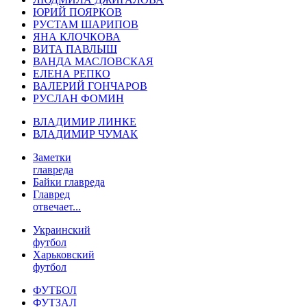
ЮРИЙ ПОЯРКОВ
РУСТАМ ШАРИПОВ
ЯНА КЛОЧКОВА
ВИТА ПАВЛЫШ
ВАНДА МАСЛОВСКАЯ
ЕЛЕНА РЕПКО
ВАЛЕРИЙ ГОНЧАРОВ
РУСЛАН ФОМИН
ВЛАДИМИР ЛИНКЕ
ВЛАДИМИР ЧУМАК
Заметки
главреда
Байки главреда
Главред
отвечает...
Украинский
футбол
Харьковский
футбол
ФУТБОЛ
ФУТЗАЛ