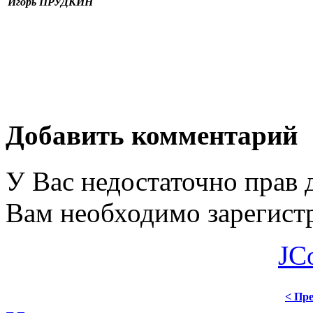
Игорь ПРУДКИН
Добавить комментарий
У Вас недостаточно прав 
Вам необходимо зарегистр
JC
< Пре