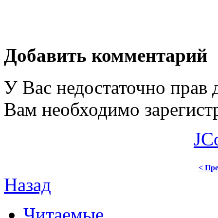
Добавить комментарий
У Вас недостаточно прав 
Вам необходимо зарегистр
JC
< Пре
Назад
Читаемые