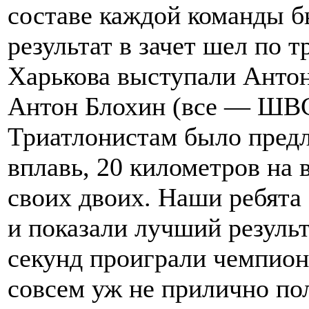
составе каждой команды б
результат в зачет шел по 
Харькова выступали Антон
Антон Блохин (все — ШВС
Триатлонистам было предл
вплавь, 20 километров на 
своих двоих. Наши ребята 
и показали лучший результ
секунд проиграли чемпион
совсем уж не прилично по