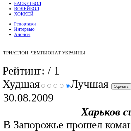
БАСКЕТБОЛ
ВОЛЕЙБОЛ
ХОККЕЙ
Репортажи
Интервью
Анонсы
ТРИАТЛОН. ЧЕМПИОНАТ УКРАИНЫ
Рейтинг:
/ 1
Худшая
Лучшая
30.08.2009
Харьков с
В Запорожье прошел кома