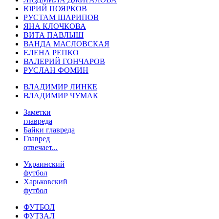
ЮРИЙ ПОЯРКОВ
РУСТАМ ШАРИПОВ
ЯНА КЛОЧКОВА
ВИТА ПАВЛЫШ
ВАНДА МАСЛОВСКАЯ
ЕЛЕНА РЕПКО
ВАЛЕРИЙ ГОНЧАРОВ
РУСЛАН ФОМИН
ВЛАДИМИР ЛИНКЕ
ВЛАДИМИР ЧУМАК
Заметки
главреда
Байки главреда
Главред
отвечает...
Украинский
футбол
Харьковский
футбол
ФУТБОЛ
ФУТЗАЛ