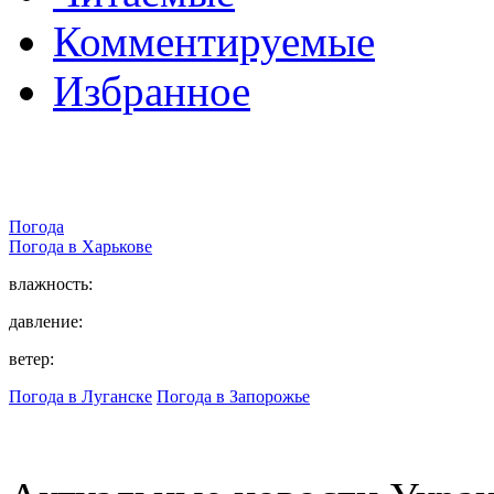
Комментируемые
Избранное
Погода
Погода в
Харькове
влажность:
давление:
ветер:
Погода в Луганске
Погода в Запорожье