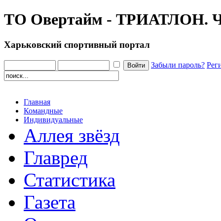
ТО Овертайм - ТРИАТЛОН
Харьковский спортивный портал
Забыли пароль?
Рег
Главная
Командные
Индивидуальные
Аллея звёзд
Главред
Статистика
Газета