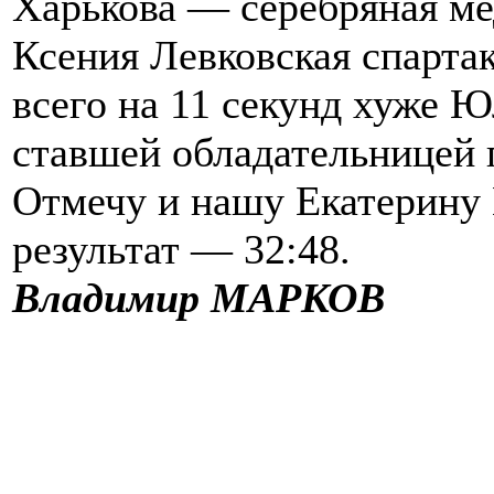
Харькова — серебряная мед
Ксения Левковская спартак
всего на 11 секунд хуже Ю
ставшей обладательницей 
Отмечу и нашу Екатерину
результат — 32:48.
Владимир МАРКОВ