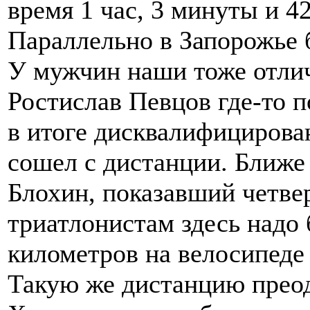
время 1 час, 3 минуты и 4
Параллельно в Запорожье 
У мужчин наши тоже отлич
Ростислав Певцов где-то п
в итоге дисквалифицирова
сошел с дистанции. Ближе
Блохин, показавший четвер
триатлонистам здесь надо 
километров на велосипеде 
Такую же дистанцию преод