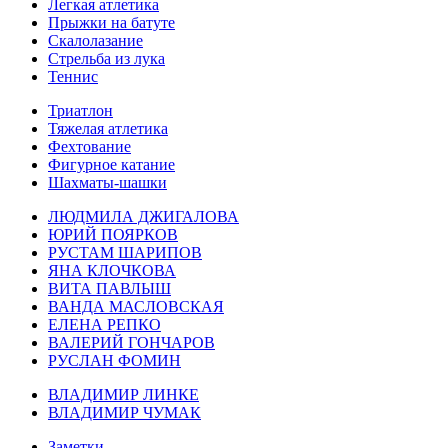
Легкая атлетика
Прыжки на батуте
Скалолазание
Стрельба из лука
Теннис
Триатлон
Тяжелая атлетика
Фехтование
Фигурное катание
Шахматы-шашки
ЛЮДМИЛА ДЖИГАЛОВА
ЮРИЙ ПОЯРКОВ
РУСТАМ ШАРИПОВ
ЯНА КЛОЧКОВА
ВИТА ПАВЛЫШ
ВАНДА МАСЛОВСКАЯ
ЕЛЕНА РЕПКО
ВАЛЕРИЙ ГОНЧАРОВ
РУСЛАН ФОМИН
ВЛАДИМИР ЛИНКЕ
ВЛАДИМИР ЧУМАК
Заметки