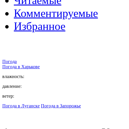
Читаемые
Комментируемые
Избранное
Погода
Погода в
Харькове
влажность:
давление:
ветер:
Погода в Луганске
Погода в Запорожье