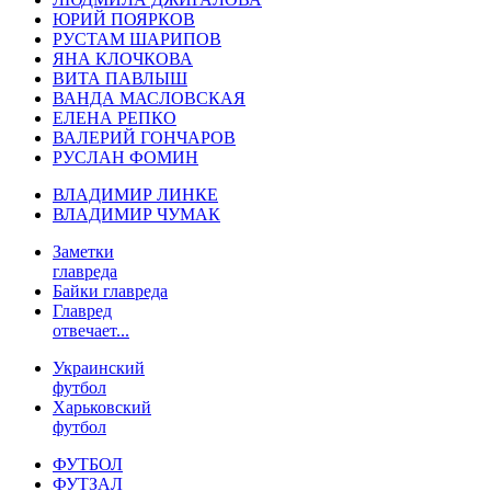
ЮРИЙ ПОЯРКОВ
РУСТАМ ШАРИПОВ
ЯНА КЛОЧКОВА
ВИТА ПАВЛЫШ
ВАНДА МАСЛОВСКАЯ
ЕЛЕНА РЕПКО
ВАЛЕРИЙ ГОНЧАРОВ
РУСЛАН ФОМИН
ВЛАДИМИР ЛИНКЕ
ВЛАДИМИР ЧУМАК
Заметки
главреда
Байки главреда
Главред
отвечает...
Украинский
футбол
Харьковский
футбол
ФУТБОЛ
ФУТЗАЛ