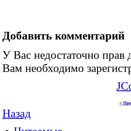
Добавить комментарий
У Вас недостаточно прав 
Вам необходимо зарегистр
JC
< Пре
Назад