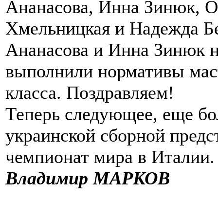
Ананасова, Инна Зинюк, О
Хмельницкая и Надежда Бе
Ананасова и Инна Зинюк н
выполнили нормативы мас
класса. Поздравляем!
Теперь следующее, еще бо
украинской сборной предс
чемпионат мира в Италии.
Владимир МАРКОВ