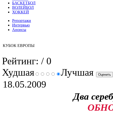
БАСКЕТБОЛ
ВОЛЕЙБОЛ
ХОККЕЙ
Репортажи
Интервью
Анонсы
КУБОК ЕВРОПЫ
Рейтинг:
/ 0
Худшая
Лучшая
18.05.2009
Два сере
ОБНО