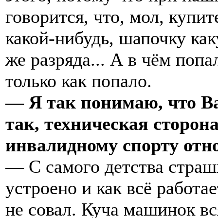
говорится, что, мол, купи
какой-нибудь, шапочку как
же разряда... А в чём поп
только как попало.
— Я так понимаю, что Ва
так, техническая сторона
инвалидному спорту отн
— С самого детства страш
устроено и как всё работае
не совал. Куча машинок вс