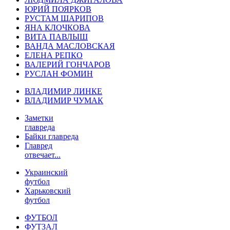
ЮРИЙ ПОЯРКОВ
РУСТАМ ШАРИПОВ
ЯНА КЛОЧКОВА
ВИТА ПАВЛЫШ
ВАНДА МАСЛОВСКАЯ
ЕЛЕНА РЕПКО
ВАЛЕРИЙ ГОНЧАРОВ
РУСЛАН ФОМИН
ВЛАДИМИР ЛИНКЕ
ВЛАДИМИР ЧУМАК
Заметки
главреда
Байки главреда
Главред
отвечает...
Украинский
футбол
Харьковский
футбол
ФУТБОЛ
ФУТЗАЛ