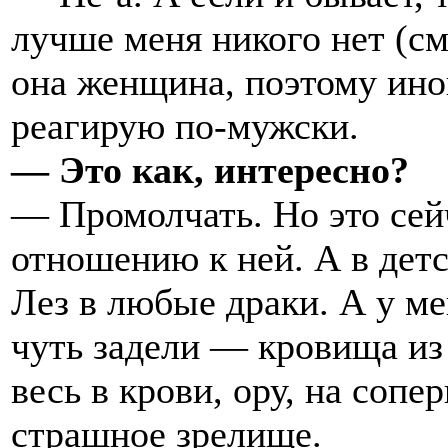
лучше меня никого нет (см
она женщина, поэтому ино
реагирую по-мужски.
— Это как, интересно?
— Промолчать. Но это сей
отношению к ней. А в детс
Лез в любые драки. А у ме
чуть задели — кровища из 
весь в крови, ору, на сопе
страшное зрелище.