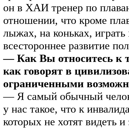
он в ХАИ тренер по плава
отношении, что кроме плав
лыжах, на коньках, играт
всестороннее развитие пол
— Как Вы относитесь к 
как говорят в цивилизов
ограниченными возможн
— Я самый обычный челове
у нас такое, что к инвалид
которых не хотят видеть и