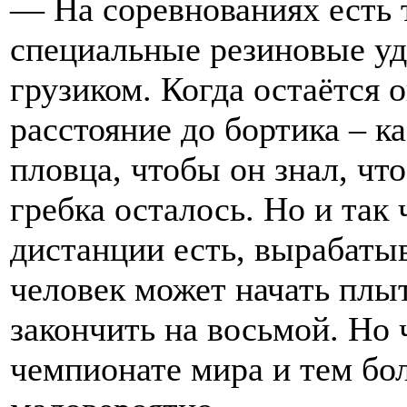
— На соревнованиях есть 
специальные резиновые уд
грузиком. Когда остаётся 
расстояние до бортика – к
пловца, чтобы он знал, что
гребка осталось. Но и так 
дистанции есть, вырабатыв
человек может начать плыт
закончить на восьмой. Но 
чемпионате мира и тем б