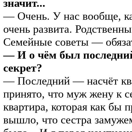
значит...
— Очень. У нас вообще, ка
очень развита. Родственные
Семейные советы — обяза
— И о чём был последний
секрет?
— Последний — насчёт кв
принято, что муж жену к с
квартира, которая как бы п
вышло, что сестра замужем