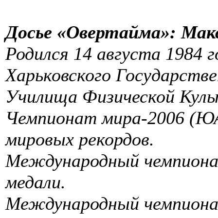
Досье «Овертайма»: Мак
Родился 14 августа 1984 
Харьковского Государств
Училища Физической Кул
Чемпионат мира-2006 (ЮА
мировых рекордов.
Международный чемпионат
медали.
Международный чемпионат