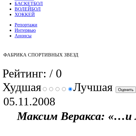
БАСКЕТБОЛ
ВОЛЕЙБОЛ
ХОККЕЙ
Репортажи
Интервью
Анонсы
ФАБРИКА СПОРТИВНЫХ ЗВЕЗД
Рейтинг:
/ 0
Худшая
Лучшая
05.11.2008
Максим Веракса: «…и 