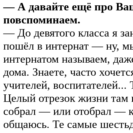
— А давайте ещё про Ва
повспоминаем.
— До девятого класса я за
пошёл в интернат — ну, м
интернатом называем, даже
дома. Знаете, часто хочетс
учителей, воспитателей...
Целый отрезок жизни там 
собрал — или отобрал — к
общаюсь. Те самые шестьд