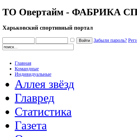
ТО Овертайм - ФАБРИКА 
Харьковский спортивный портал
Забыли пароль?
Рег
Главная
Командные
Индивидуальные
Аллея звёзд
Главред
Статистика
Газета