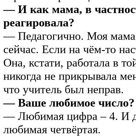
— И как мама, в частнос
реагировала?
— Педагогично. Моя мама 
сейчас. Если на чём-то на
Она, кстати, работала в то
никогда не прикрывала мен
что учитель был неправ.
— Ваше любимое число?
— Любимая цифра – 4. И 
любимая четвёртая.