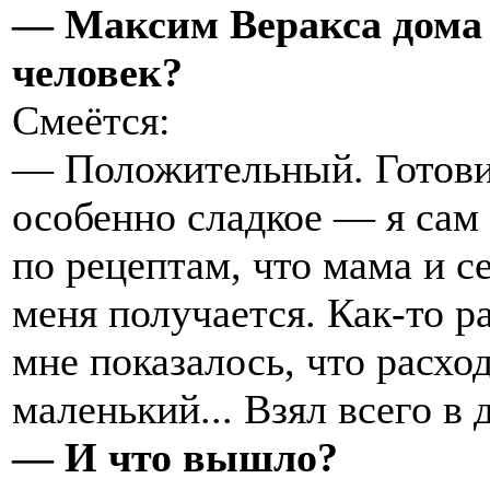
— Максим Веракса дома 
человек?
Смеётся:
— Положительный. Готови
особенно сладкое — я сам
по рецептам, что мама и се
меня получается. Как-то р
мне показалось, что расхо
маленький... Взял всего в 
— И что вышло?