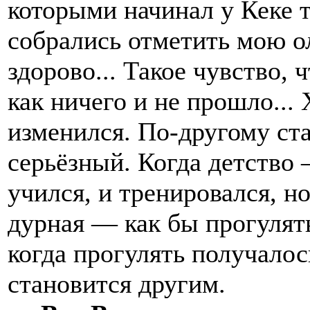
которыми начинал у Кеке 
собрались отметить мою о
здорово... Такое чувство, 
как ничего и не прошло... 
изменился. По-другому ста
серьёзный. Когда детство 
учился, и тренировался, н
дурная — как бы прогулять
когда прогулять получалос
становится другим.