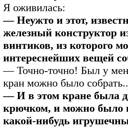
Я оживилась:
— Неужто и этот, извест
железный конструктор из
винтиков, из которого м
интереснейших вещей со
— Точно-точно! Был у мен
кран можно было собрать..
— И в этом кране была д
крючком, и можно было 
какой-нибудь игрушечный