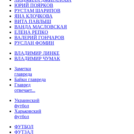
ЮРИЙ ПОЯРКОВ
РУСТАМ ШАРИПОВ
ЯНА КЛОЧКОВА
ВИТА ПАВЛЫШ
ВАНДА МАСЛОВСКАЯ
ЕЛЕНА РЕПКО
ВАЛЕРИЙ ГОНЧАРОВ
РУСЛАН ФОМИН
ВЛАДИМИР ЛИНКЕ
ВЛАДИМИР ЧУМАК
Заметки
главреда
Байки главреда
Главред
отвечает...
Украинский
футбол
Харьковский
футбол
ФУТБОЛ
ФУТЗАЛ