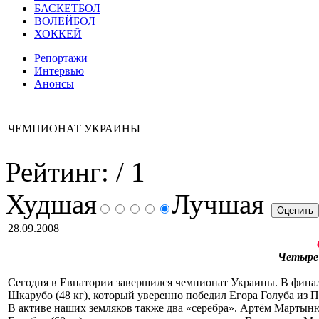
БАСКЕТБОЛ
ВОЛЕЙБОЛ
ХОККЕЙ
Репортажи
Интервью
Анонсы
ЧЕМПИОНАТ УКРАИНЫ
Рейтинг:
/ 1
Худшая
Лучшая
28.09.2008
Четыре 
Сегодня в Евпатории завершился чемпионат Украины. В финал
Шкарубо (48 кг), который уверенно победил Егора Голуба из 
В активе наших земляков также два «серебра». Артём Мартыню