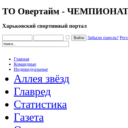
ТО Овертайм - ЧЕМПИОНА
Харьковский спортивный портал
Забыли пароль?
Рег
Главная
Командные
Индивидуальные
Аллея звёзд
Главред
Статистика
Газета