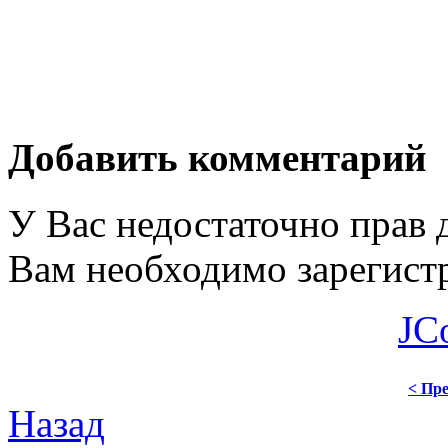
Добавить комментарий
У Вас недостаточно прав 
Вам необходимо зарегистр
JC
< Пре
Назад