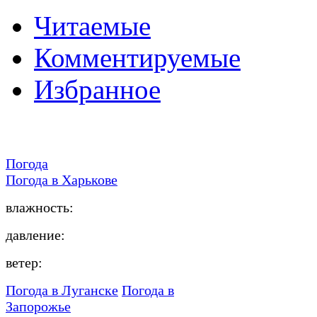
Читаемые
Комментируемые
Избранное
Погода
Погода в
Харькове
влажность:
давление:
ветер:
Погода в Луганске
Погода в
Запорожье