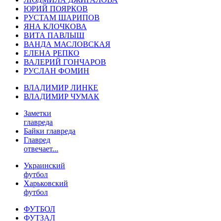
ЮРИЙ ПОЯРКОВ
РУСТАМ ШАРИПОВ
ЯНА КЛОЧКОВА
ВИТА ПАВЛЫШ
ВАНДА МАСЛОВСКАЯ
ЕЛЕНА РЕПКО
ВАЛЕРИЙ ГОНЧАРОВ
РУСЛАН ФОМИН
ВЛАДИМИР ЛИНКЕ
ВЛАДИМИР ЧУМАК
Заметки
главреда
Байки главреда
Главред
отвечает...
Украинский
футбол
Харьковский
футбол
ФУТБОЛ
ФУТЗАЛ