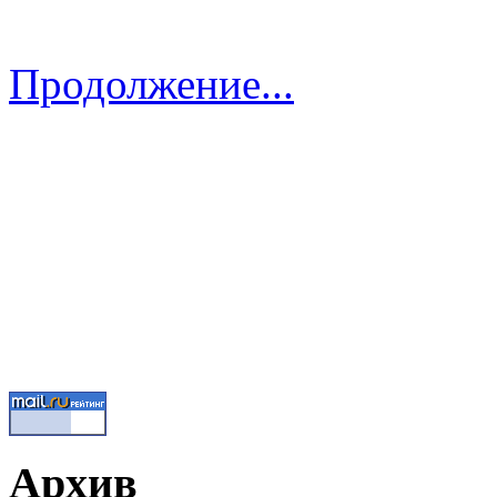
Продолжение...
Архив