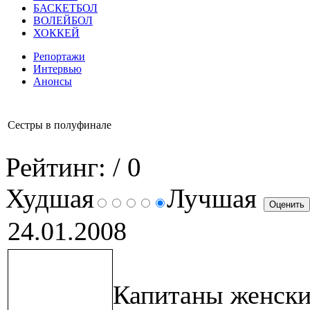
БАСКЕТБОЛ
ВОЛЕЙБОЛ
ХОККЕЙ
Репортажи
Интервью
Анонсы
Сестры в полуфинале
Рейтинг:
/ 0
Худшая
Лучшая
24.01.2008
Капитаны женски