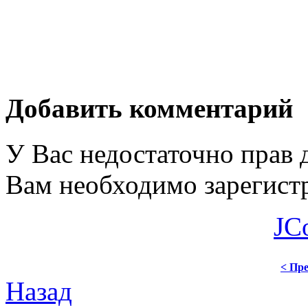
Добавить комментарий
У Вас недостаточно прав 
Вам необходимо зарегистр
JC
< Пре
Назад