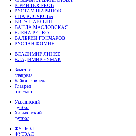
ЮРИЙ ПОЯРКОВ
РУСТАМ ШАРИПОВ
ЯНА КЛОЧКОВА
ВИТА ПАВЛЫШ
ВАНДА МАСЛОВСКАЯ
ЕЛЕНА РЕПКО
ВАЛЕРИЙ ГОНЧАРОВ
РУСЛАН ФОМИН
ВЛАДИМИР ЛИНКЕ
ВЛАДИМИР ЧУМАК
Заметки
главреда
Байки главреда
Главред
отвечает...
Украинский
футбол
Харьковский
футбол
ФУТБОЛ
ФУТЗАЛ