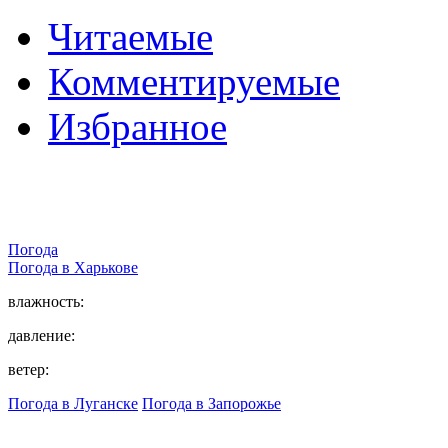
Читаемые
Комментируемые
Избранное
Погода
Погода в
Харькове
влажность:
давление:
ветер:
Погода в Луганске
Погода в Запорожье